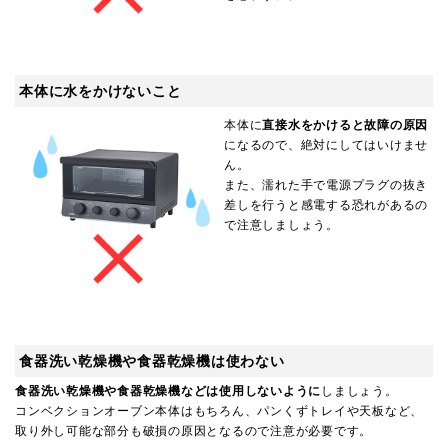
本体に水をかけないこと
本体に
直接水をかけると故障の原因
になるので、絶対にしてはいけませ
ん。
また、濡れた手で電源プラグの抜き
差しを行うと感電する恐れがあるの
で注意しましょう。
食器洗い乾燥機や食器乾燥機は使わない
食器洗い乾燥機や食器乾燥機などは使用しないように
しましょう。
コンベクションオーブン本体はもちろん、パンくずトレイや天板など、
取り外し可能な部分も破損の原因となるので注意が必要です。