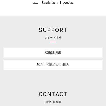
Back to all posts
SUPPORT
サポート情報
取扱説明書
部品・消耗品のご購入
CONTACT
お問い合わせ