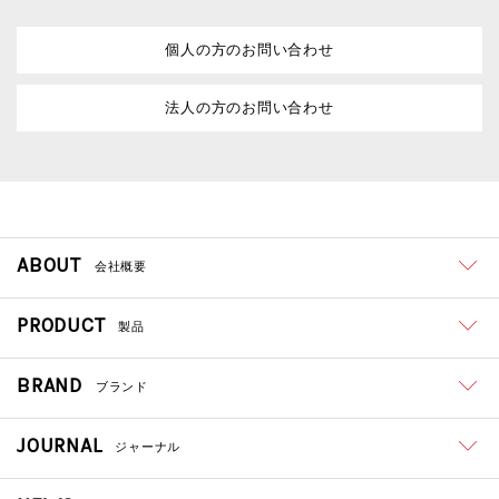
個人の方のお問い合わせ
法人の方のお問い合わせ
ABOUT
会社概要
PRODUCT
製品
BRAND
ブランド
JOURNAL
ジャーナル