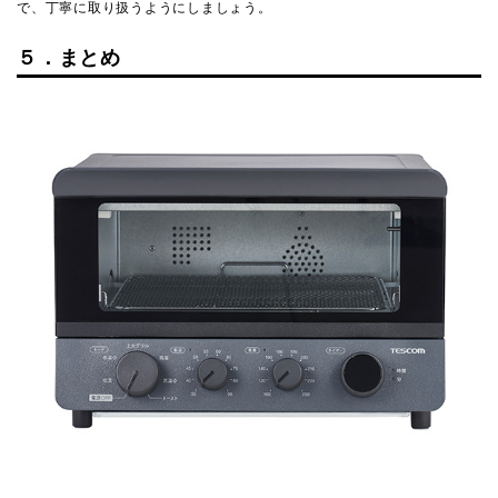
で、丁寧に取り扱うようにしましょう。
５．まとめ