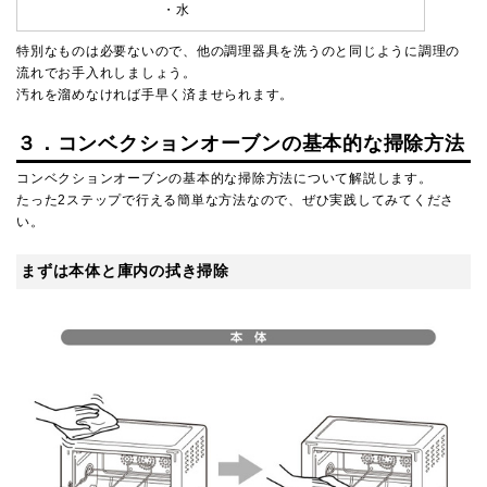
・水
特別なものは必要ないので、他の調理器具を洗うのと同じように調理の
流れでお手入れしましょう。
汚れを溜めなければ手早く済ませられます。
３．コンベクションオーブンの基本的な掃除方法
コンベクションオーブンの基本的な掃除方法について解説します。
たった2ステップで行える簡単な方法なので、ぜひ実践してみてくださ
い。
まずは本体と庫内の拭き掃除