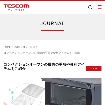
JOURNAL
HOME
JOURNAL
ITEM
コンベクションオーブンの掃除の手順や便利アイテムをご紹介
コンベクションオーブンの掃除の手順や便利アイ
テムをご紹介
ITEM