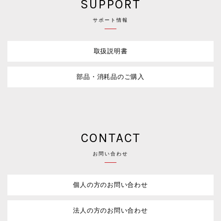
SUPPORT
サポート情報
取扱説明書
部品・消耗品のご購入
CONTACT
お問い合わせ
個人の方のお問い合わせ
法人の方のお問い合わせ