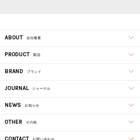
ABOUT
会社概要
PRODUCT
製品
BRAND
ブランド
JOURNAL
ジャーナル
NEWS
お知らせ
OTHER
その他
CONTACT
お問い合わせ