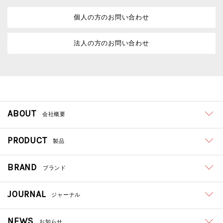
個人の方のお問い合わせ
法人の方のお問い合わせ
ABOUT
会社概要
PRODUCT
製品
BRAND
ブランド
JOURNAL
ジャーナル
NEWS
お知らせ