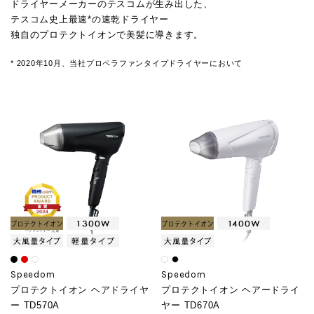
ドライヤーメーカーのテスコムが生み出した、
テスコム史上最速*の速乾ドライヤー
独自のプロテクトイオンで美髪に導きます。
* 2020年10月、当社プロペラファンタイプドライヤーにおいて
Speedom
Speedom
プロテクトイオン ヘアドライヤ
プロテクトイオン ヘアードライ
ー TD570A
ヤー TD670A