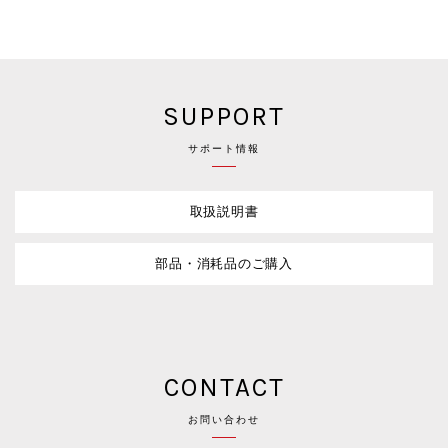
SUPPORT
サポート情報
取扱説明書
部品・消耗品のご購入
CONTACT
お問い合わせ