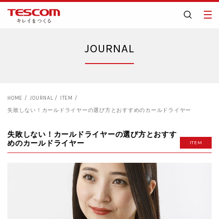
JOURNAL
HOME
JOURNAL
ITEM
失敗しない！カールドライヤーの選び方とおすすめのカールドライヤー
失敗しない！カールドライヤーの選び方とおすす
めのカールドライヤー
ITEM