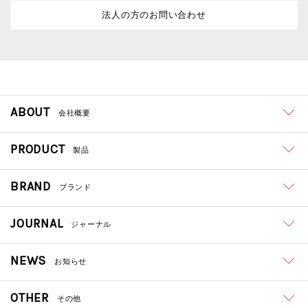
法人の方のお問い合わせ
ABOUT
会社概要
PRODUCT
製品
BRAND
ブランド
JOURNAL
ジャーナル
NEWS
お知らせ
OTHER
その他