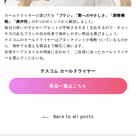
カールドライヤーの選び方を
「ブラシ」「髪へのやさしさ」「調整機
能」「操作性」
の4つのポイントから解説しました。
毎日の使いやすさやヘアセットの手軽さを大きく左右するので、キャッ
チ力のあるブラシや自分自身で操作しやすい商品を選びましょう。
テスコムのカールドライヤーはアタッチメントが複数ついているものか
ら、海外でも使える製品まで幅広く揃います。
目指すヘアスタイルや用途に合わせて、ご自身に合ったカールドライヤ
ーを選んでくださいね。
テスコム カールドライヤー
商品一覧はこちら
Back to all posts