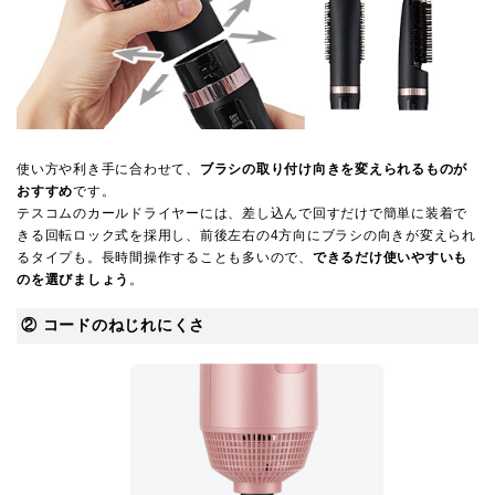
使い方や利き手に合わせて、
ブラシの取り付け向きを変えられるものが
おすすめ
です。
テスコムのカールドライヤーには、差し込んで回すだけで簡単に装着で
きる回転ロック式を採用し、前後左右の4方向にブラシの向きが変えられ
るタイプも。長時間操作することも多いので、
できるだけ使いやすいも
のを選びましょう
。
② コードのねじれにくさ