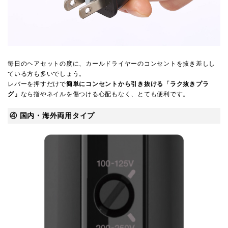
毎日のヘアセットの度に、カールドライヤーのコンセントを抜き差しし
ている方も多いでしょう。
レバーを押すだけで
簡単にコンセントから引き抜ける「ラク抜きプラ
グ」
なら指やネイルを傷つける心配もなく、とても便利です。
④ 国内・海外両用タイプ