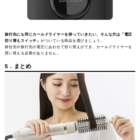
旅行先にも同じカールドライヤーを持っていきたい、そんな方は「電圧
切り替えスイッチ」
がついている商品を選びましょう。
移住先や旅行先の電圧にあわせて切り替えができ、カールドライヤーを
買い替える必要がありません。
5．まとめ