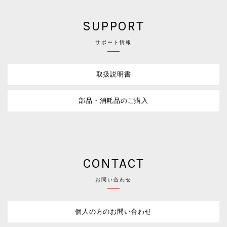
SUPPORT
サポート情報
取扱説明書
部品・消耗品のご購入
CONTACT
お問い合わせ
個人の方のお問い合わせ