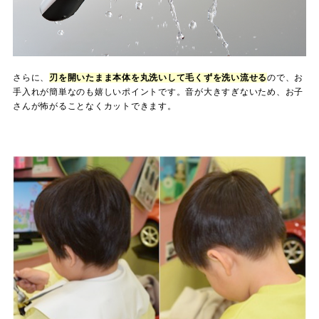
さらに、
刃を開いたまま本体を丸洗いして毛くずを洗い流せる
ので、お
手入れが簡単なのも嬉しいポイントです。音が大きすぎないため、お子
さんが怖がることなくカットできます。