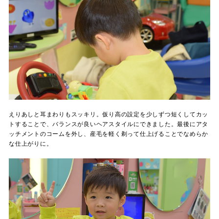
えりあしと耳まわりもスッキリ。仮り高の設定を少しずつ短くしてカッ
トすることで、バランスが良いヘアスタイルにできました。最後にアタ
ッチメントのコームを外し、産毛を軽く剃って仕上げることでなめらか
な仕上がりに。