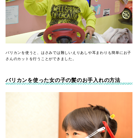
バリカンを使うと、はさみでは難しいえりあしや耳まわりも簡単にお子
さんのカットを行うことができました。
バリカンを使った女の子の髪のお手入れの方法