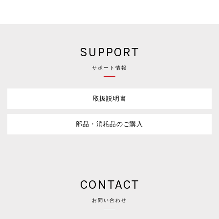
SUPPORT
サポート情報
取扱説明書
部品・消耗品のご購入
CONTACT
お問い合わせ