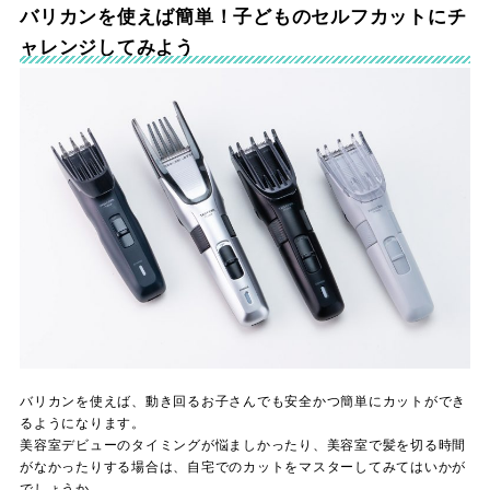
バリカンを使えば簡単！子どものセルフカットにチ
ャレンジしてみよう
バリカンを使えば、動き回るお子さんでも安全かつ簡単にカットができ
るようになります。
美容室デビューのタイミングが悩ましかったり、美容室で髪を切る時間
がなかったりする場合は、自宅でのカットをマスターしてみてはいかが
でしょうか。