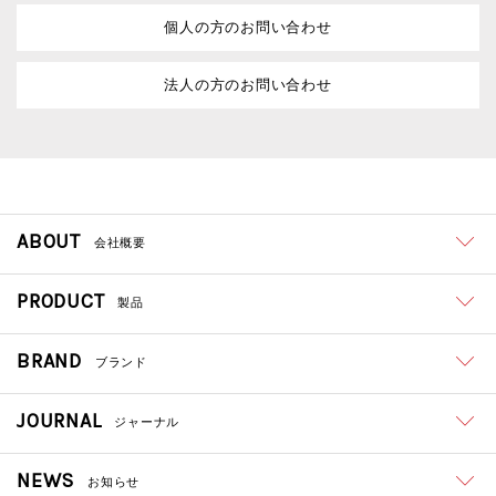
個人の方のお問い合わせ
法人の方のお問い合わせ
ABOUT
会社概要
PRODUCT
製品
BRAND
ブランド
JOURNAL
ジャーナル
NEWS
お知らせ