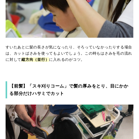
すいたあとに髪の長さが気になったり、そろっていなかったりする場合
は、カットばさみを使ってもよいでしょう。この時もはさみを毛の流れ
に対して
縦方向（並行）
に入れるのがコツ。
【前髪】「スキ刈りコーム」で髪の厚みをとり、目にかか
る部分だけハサミでカット