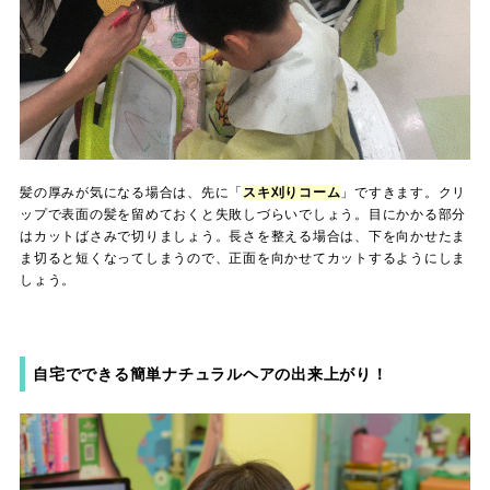
髪の厚みが気になる場合は、先に「
スキ刈りコーム
」ですきます。クリ
ップで表面の髪を留めておくと失敗しづらいでしょう。目にかかる部分
はカットばさみで切りましょう。長さを整える場合は、下を向かせたま
ま切ると短くなってしまうので、正面を向かせてカットするようにしま
しょう。
自宅でできる簡単ナチュラルヘアの出来上がり！