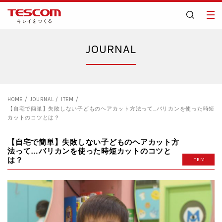
JOURNAL
HOME
JOURNAL
ITEM
【自宅で簡単】失敗しない子どものヘアカット方法って…バリカンを使った時短
カットのコツとは？
【自宅で簡単】失敗しない子どものヘアカット方
法って…バリカンを使った時短カットのコツと
は？
ITEM