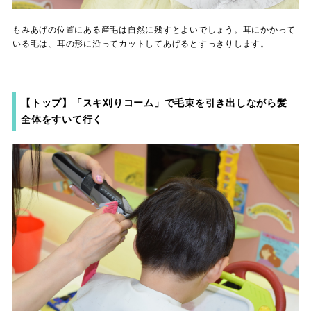
もみあげの位置にある産毛は自然に残すとよいでしょう。耳にかかって
いる毛は、耳の形に沿ってカットしてあげるとすっきりします。
【トップ】「スキ刈りコーム」で毛束を引き出しながら髪
全体をすいて行く