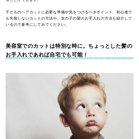
子どものヘアカットに必要な準備や気をつけるべきポイント、初心者で
も失敗しないカットの方法や、女の子の髪のお手入れの方法も紹介して
いるので参考にしてみてください。
美容室でのカットは特別な時に。ちょっとした髪の
お手入れであれば自宅でも可能！