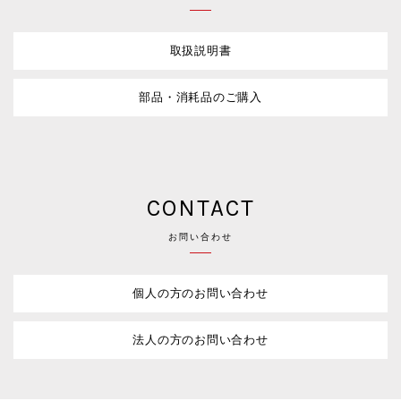
取扱説明書
部品・消耗品のご購入
CONTACT
お問い合わせ
個人の方のお問い合わせ
法人の方のお問い合わせ