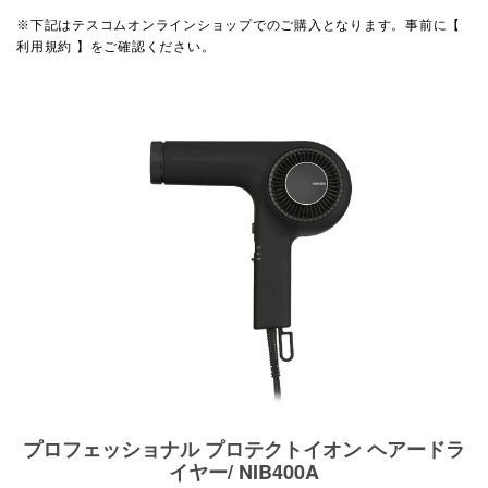
※下記はテスコムオンラインショップでのご購入となります。事前に
【
利用規約 】
をご確認ください。