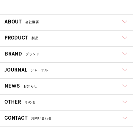
ABOUT
会社概要
PRODUCT
製品
BRAND
ブランド
JOURNAL
ジャーナル
NEWS
お知らせ
OTHER
その他
CONTACT
お問い合わせ