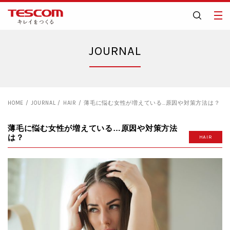
JOURNAL
HOME
JOURNAL
HAIR
薄毛に悩む女性が増えている…原因や対策方法は？
薄毛に悩む女性が増えている…原因や対策方法
は？
HAIR