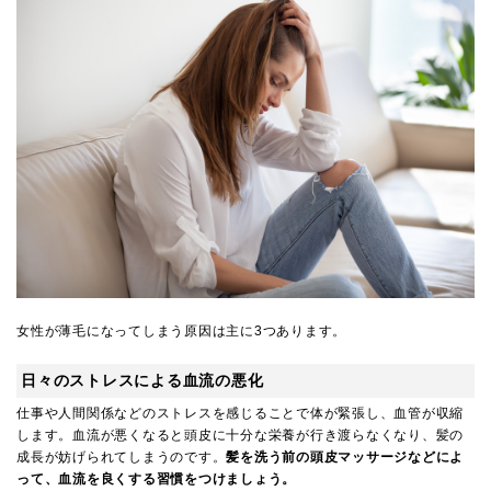
女性が薄毛になってしまう原因は主に3つあります。
日々のストレスによる血流の悪化
仕事や人間関係などのストレスを感じることで体が緊張し、血管が収縮
します。血流が悪くなると頭皮に十分な栄養が行き渡らなくなり、髪の
成長が妨げられてしまうのです。
髪を洗う前の頭皮マッサージなどによ
って、血流を良くする習慣をつけましょう。