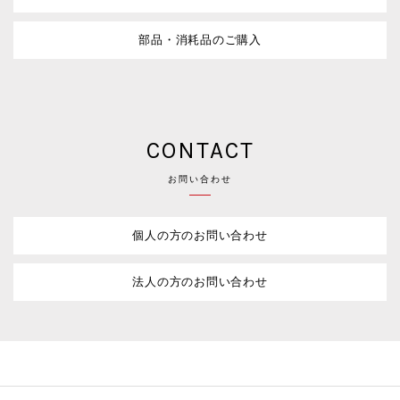
部品・消耗品のご購入
CONTACT
お問い合わせ
個人の方のお問い合わせ
法人の方のお問い合わせ