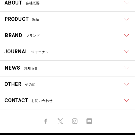
ABOUT
会社概要
PRODUCT
製品
BRAND
ブランド
JOURNAL
ジャーナル
NEWS
お知らせ
OTHER
その他
CONTACT
お問い合わせ