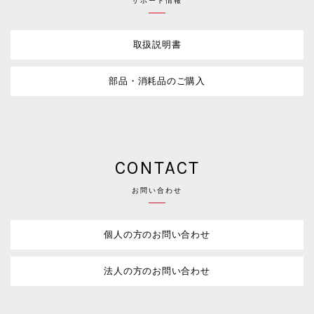
サポート情報
取扱説明書
部品・消耗品のご購入
CONTACT
お問い合わせ
個人の方のお問い合わせ
法人の方のお問い合わせ