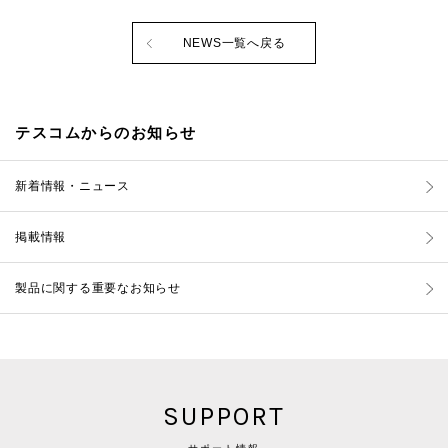
NEWS一覧へ戻る
テスコムからのお知らせ
新着情報・ニュース
掲載情報
製品に関する重要なお知らせ
SUPPORT