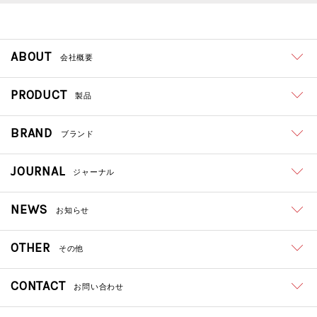
ABOUT
会社概要
PRODUCT
製品
BRAND
ブランド
JOURNAL
ジャーナル
NEWS
お知らせ
OTHER
その他
CONTACT
お問い合わせ