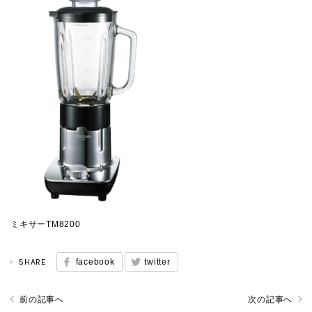
ミキサーTM8200
SHARE
facebook
twitter
前の記事へ
次の記事へ