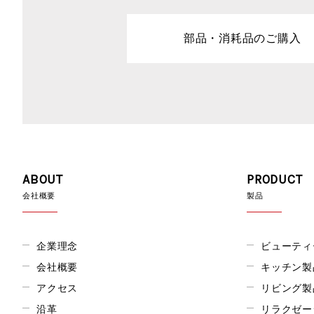
部品・消耗品のご購入
ABOUT
PRODUCT
会社概要
製品
企業理念
ビューティ
会社概要
キッチン製
アクセス
リビング製
沿革
リラクゼー