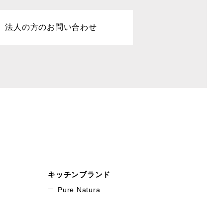
法人の方のお問い合わせ
キッチンブランド
Pure Natura