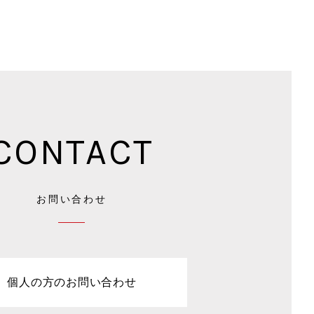
CONTACT
お問い合わせ
個人の方のお問い合わせ