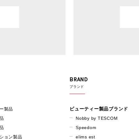
BRAND
ブランド
ビューティー製品ブランド
ー製品
品
Nobby by TESCOM
品
Speedom
ション製品
elims est