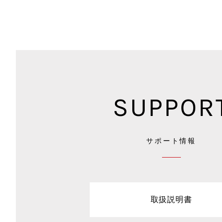
SUPPOR
サポート情報
取扱説明書