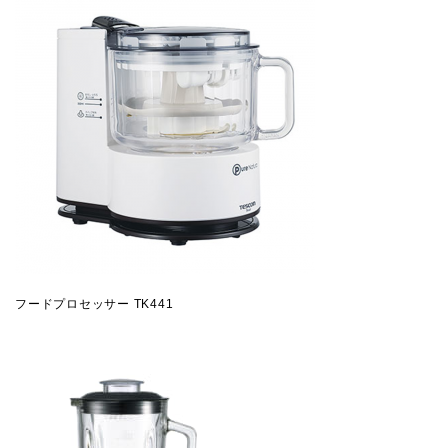
フードプロセッサー TK441