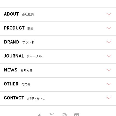
ABOUT
会社概要
PRODUCT
製品
BRAND
ブランド
JOURNAL
ジャーナル
NEWS
お知らせ
OTHER
その他
CONTACT
お問い合わせ