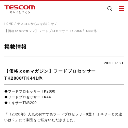
HOME
テスコムからのお知らせ
【価格.comマガジン】フードプロセッサー TK2000/TK441他
掲載情報
2020.07.21
【価格.comマガジン】フードプロセッサー
TK2000/TK441他
◆フードプロセッサー TK2000
◆フードプロセッサー TK441
◆ミキサーTM8200
『《2020年》人気のおすすめフードプロセッサー9選！ ミキサーとの違
いは？』にて製品をご紹介いただきました。