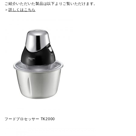
ご紹介いただいた製品は以下よりご覧いただけます。
＞
詳しくはこちら
フードプロセッサー TK2000