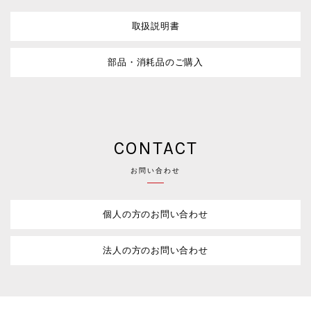
取扱説明書
部品・消耗品のご購入
CONTACT
お問い合わせ
個人の方のお問い合わせ
法人の方のお問い合わせ