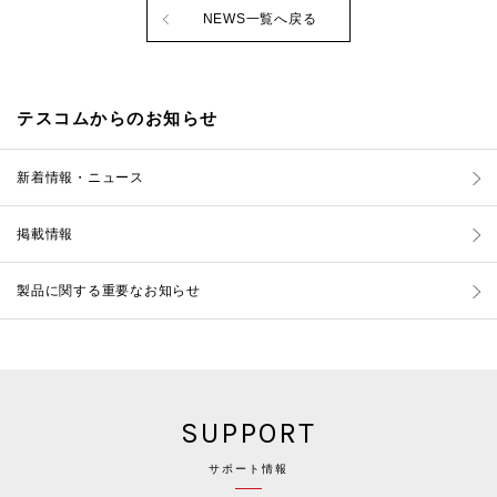
NEWS一覧へ戻る
テスコムからのお知らせ
新着情報・ニュース
掲載情報
製品に関する重要なお知らせ
SUPPORT
サポート情報