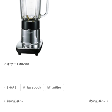
ミキサーTM8200
SHARE
facebook
twitter
前の記事へ
次の記事へ