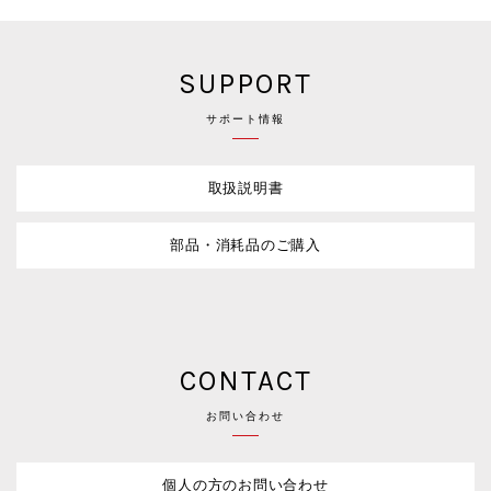
SUPPORT
サポート情報
取扱説明書
部品・消耗品のご購入
CONTACT
お問い合わせ
個人の方のお問い合わせ