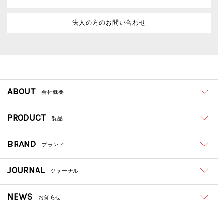
法人の方のお問い合わせ
ABOUT
会社概要
PRODUCT
製品
BRAND
ブランド
JOURNAL
ジャーナル
NEWS
お知らせ