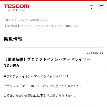
HOME
テスコムからのお知らせ
【電波新聞】プロテクトイオンヘアードライヤー ND540A
掲載情報
2023.07.31
【電波新聞】プロテクトイオンヘアードライヤー
ND540A
◆プロテクトイオンヘアードライヤー ND540A
『コンシューマー・ホーム』にてご紹介いただきました。
ご紹介いただいた製品は以下よりご覧いただけます。