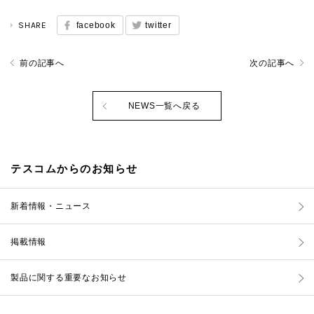
SHARE
facebook
twitter
前の記事へ
次の記事へ
NEWS一覧へ戻る
テスコムからのお知らせ
新着情報・ニュース
掲載情報
製品に関する重要なお知らせ