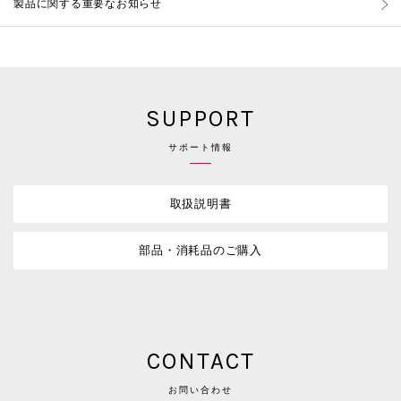
製品に関する重要なお知らせ
SUPPORT
サポート情報
取扱説明書
部品・消耗品のご購入
CONTACT
お問い合わせ