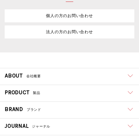
個人の方のお問い合わせ
法人の方のお問い合わせ
ABOUT
会社概要
PRODUCT
製品
BRAND
ブランド
JOURNAL
ジャーナル