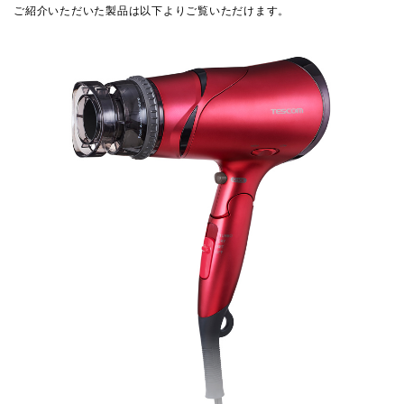
ご紹介いただいた製品は以下よりご覧いただけます。