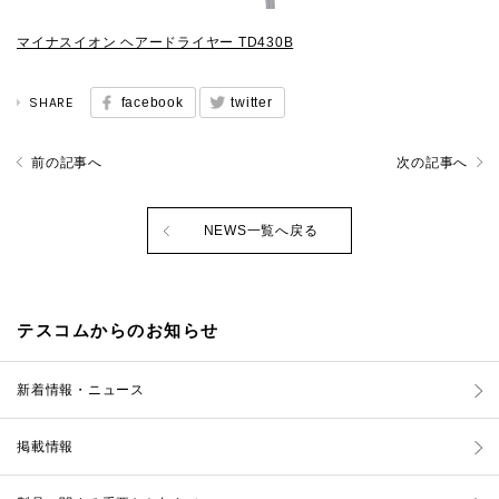
マイナスイオン ヘアードライヤー TD430B
SHARE
facebook
twitter
前の記事へ
次の記事へ
NEWS一覧へ戻る
テスコムからのお知らせ
新着情報・ニュース
掲載情報