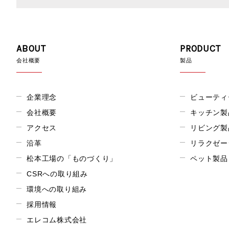
ABOUT
PRODUCT
会社概要
製品
企業理念
ビューティ
会社概要
キッチン製
アクセス
リビング製
沿革
リラクゼー
松本工場の「ものづくり」
ペット製品
CSRへの取り組み
環境への取り組み
採用情報
エレコム株式会社