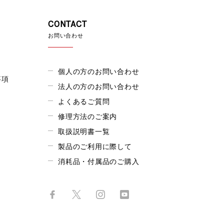
CONTACT
お問い合わせ
個人の方のお問い合わせ
事項
法人の方のお問い合わせ
よくあるご質問
修理方法のご案内
取扱説明書一覧
製品のご利用に際して
消耗品・付属品のご購入