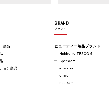
BRAND
ブランド
ビューティー製品ブランド
ー製品
品
Nobby by TESCOM
品
Speedom
ション製品
elims est
elims
naturam