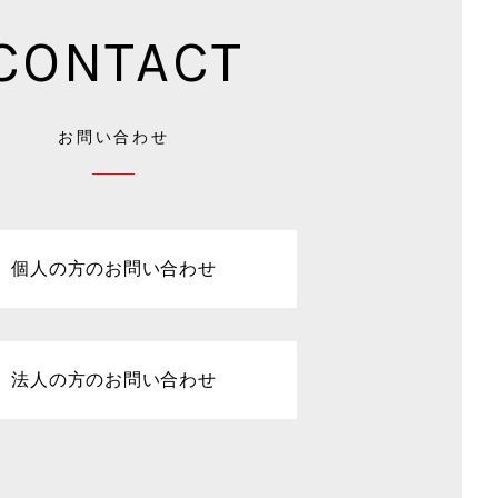
CONTACT
お問い合わせ
個人の方のお問い合わせ
法人の方のお問い合わせ