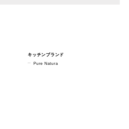
キッチンブランド
Pure Natura