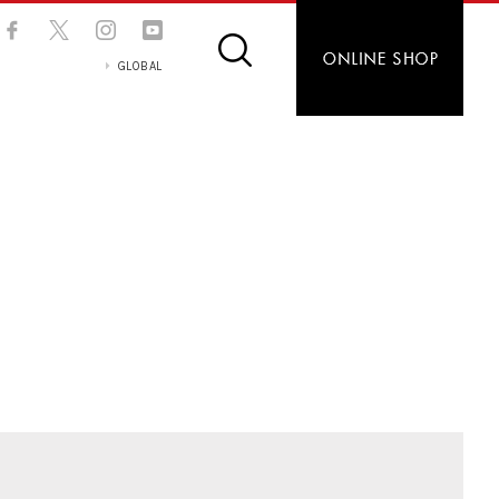
GLOBAL