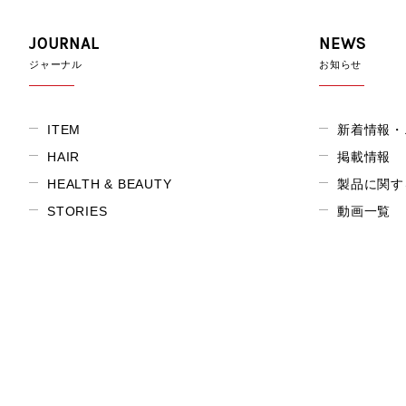
JOURNAL
NEWS
ジャーナル
お知らせ
ITEM
新着情報・
HAIR
掲載情報
HEALTH & BEAUTY
製品に関す
STORIES
動画一覧