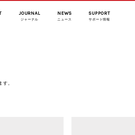
T
JOURNAL
NEWS
SUPPORT
ジャーナル
ニュース
サポート情報
ます。