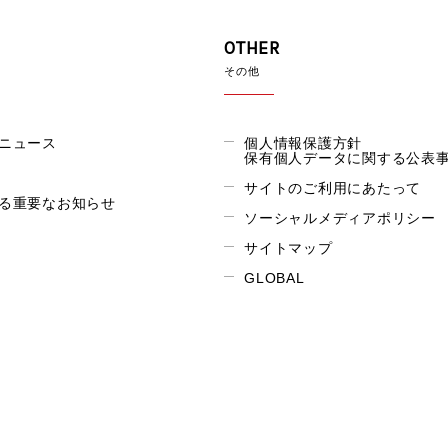
OTHER
その他
ニュース
個人情報保護方針
保有個人データに関する公表
サイトのご利用にあたって
る重要なお知らせ
ソーシャルメディアポリシー
サイトマップ
GLOBAL