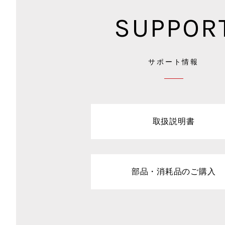
SUPPOR
サポート情報
取扱説明書
部品・消耗品のご購入