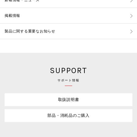
新着情報・ニュース
掲載情報
製品に関する重要なお知らせ
SUPPORT
サポート情報
取扱説明書
部品・消耗品のご購入