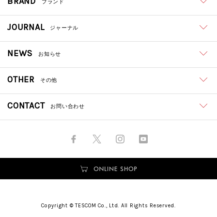
BRAND
ブランド
JOURNAL
ジャーナル
NEWS
お知らせ
OTHER
その他
CONTACT
お問い合わせ
Copyright © TESCOM Co., Ltd. All Rights Reserved.