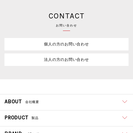
CONTACT
お問い合わせ
個人の方のお問い合わせ
法人の方のお問い合わせ
ABOUT
会社概要
PRODUCT
製品