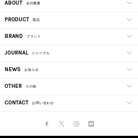
ABOUT
会社概要
PRODUCT
製品
BRAND
ブランド
JOURNAL
ジャーナル
NEWS
お知らせ
OTHER
その他
CONTACT
お問い合わせ