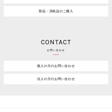
部品・消耗品のご購入
CONTACT
お問い合わせ
個人の方のお問い合わせ
法人の方のお問い合わせ