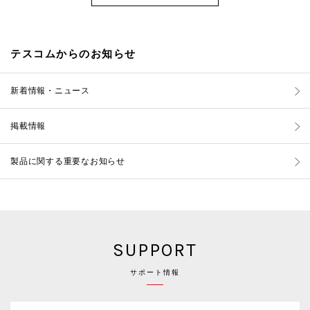
テスコムからのお知らせ
新着情報・ニュース
掲載情報
製品に関する重要なお知らせ
SUPPORT
サポート情報