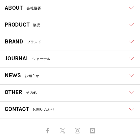
ABOUT
会社概要
PRODUCT
製品
BRAND
ブランド
JOURNAL
ジャーナル
NEWS
お知らせ
OTHER
その他
CONTACT
お問い合わせ