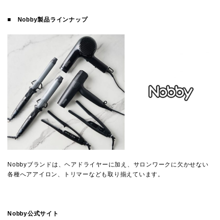
■
Nobby
製品ラインナップ
Nobbyブランドは、ヘアドライヤーに加え、サロンワークに欠かせない
各種へアアイロン、トリマーなども取り揃えています。
Nobby公式サイト