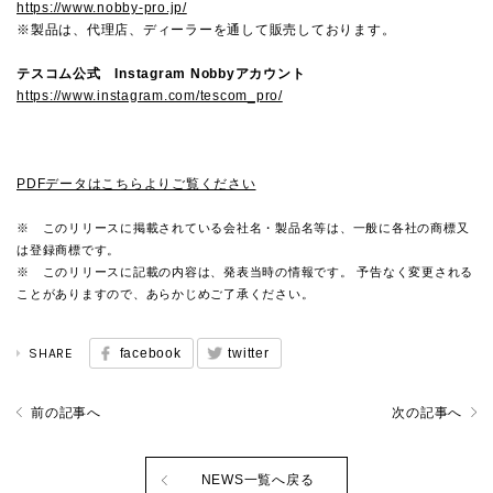
https://www.nobby-pro.jp/
※製品は、代理店、ディーラーを通して販売しております。
テスコム公式 Instagram Nobbyアカウント
https://www.instagram.com/tescom_pro/
PDFデータはこちらよりご覧ください
※ このリリースに掲載されている会社名・製品名等は、一般に各社の商標又
は登録商標です。
※ このリリースに記載の内容は、発表当時の情報です。 予告なく変更される
ことがありますので、あらかじめご了承ください。
SHARE
facebook
twitter
前の記事へ
次の記事へ
NEWS一覧へ戻る