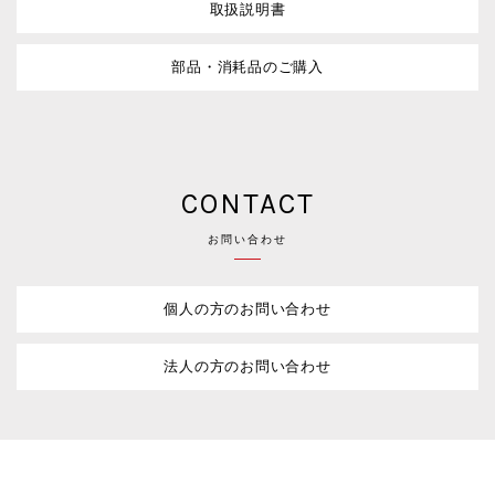
取扱説明書
部品・消耗品のご購入
CONTACT
お問い合わせ
個人の方のお問い合わせ
法人の方のお問い合わせ