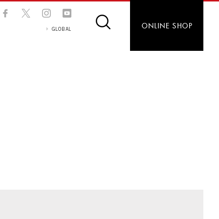
GLOBAL