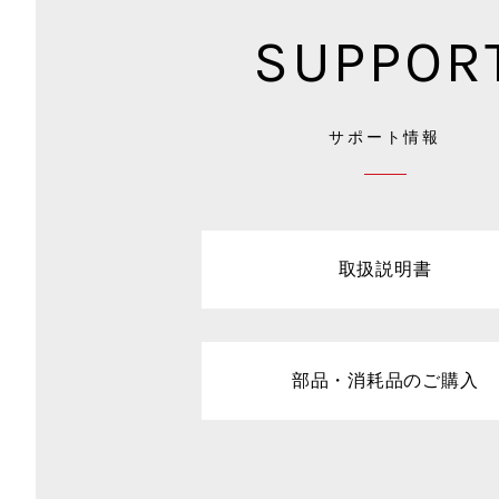
SUPPOR
サポート情報
取扱説明書
部品・消耗品のご購入