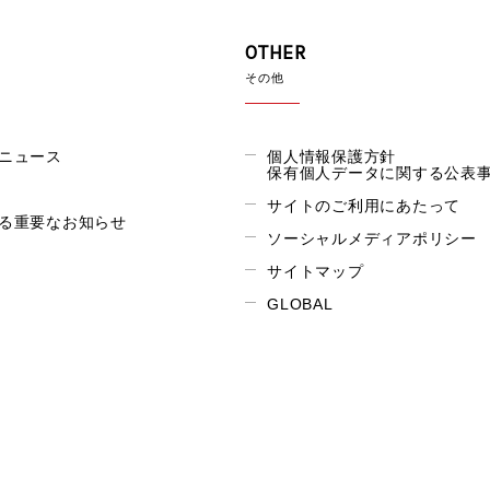
OTHER
その他
ニュース
個人情報保護方針
保有個人データに関する公表
サイトのご利用にあたって
る重要なお知らせ
ソーシャルメディアポリシー
サイトマップ
GLOBAL