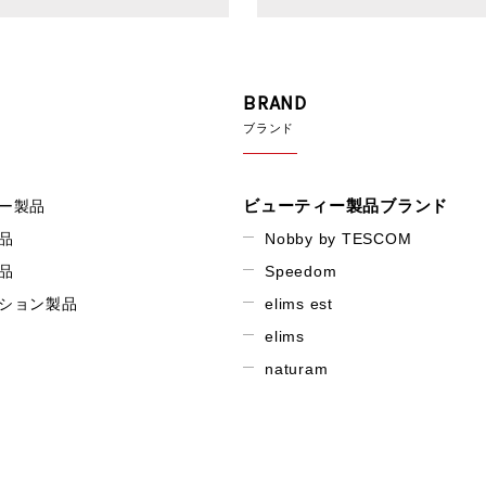
BRAND
ブランド
ビューティー製品ブランド
ー製品
品
Nobby by TESCOM
品
Speedom
ション製品
elims est
elims
naturam