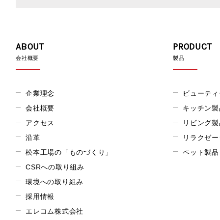
ABOUT
PRODUCT
会社概要
製品
企業理念
ビューティ
会社概要
キッチン製
アクセス
リビング製
沿革
リラクゼー
松本工場の「ものづくり」
ペット製品
CSRへの取り組み
環境への取り組み
採用情報
エレコム株式会社