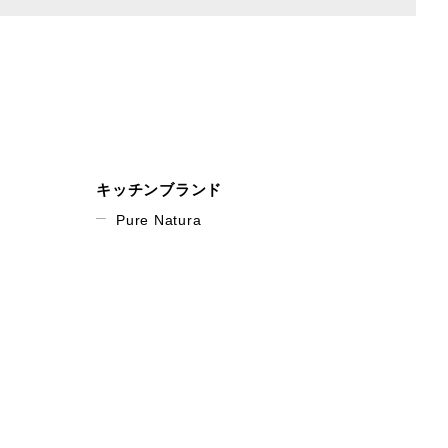
キッチンブランド
Pure Natura