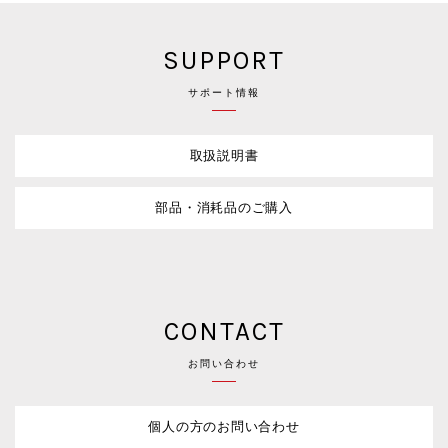
SUPPORT
サポート情報
取扱説明書
部品・消耗品のご購入
CONTACT
お問い合わせ
個人の方のお問い合わせ