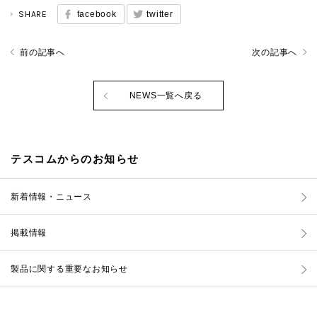
SHARE
facebook
twitter
前の記事へ
次の記事へ
NEWS一覧へ戻る
テスコムからのお知らせ
新着情報・ニュース
掲載情報
製品に関する重要なお知らせ