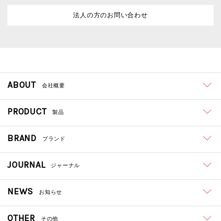
法人の方のお問い合わせ
ABOUT
会社概要
PRODUCT
製品
BRAND
ブランド
JOURNAL
ジャーナル
NEWS
お知らせ
OTHER
その他