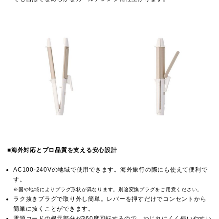
■
海外対応とプロ品質を支える安心設計
AC100-240Vの地域で使用できます。海外旅行の際にも使えて便利で
す。
※国や地域によりプラグ形状が異なります。別途変換プラグをご用意ください。
ラク抜きプラグで取り外し簡単。レバーを押すだけでコンセントから
簡単に抜くことができます。
電源コードの根元部分が360度回転するので、ねじれにくく使いやすい