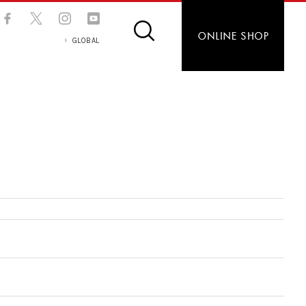
GLOBAL