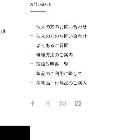
お問い合わせ
個人の方のお問い合わせ
事項
法人の方のお問い合わせ
よくあるご質問
修理方法のご案内
取扱説明書一覧
製品のご利用に際して
消耗品・付属品のご購入