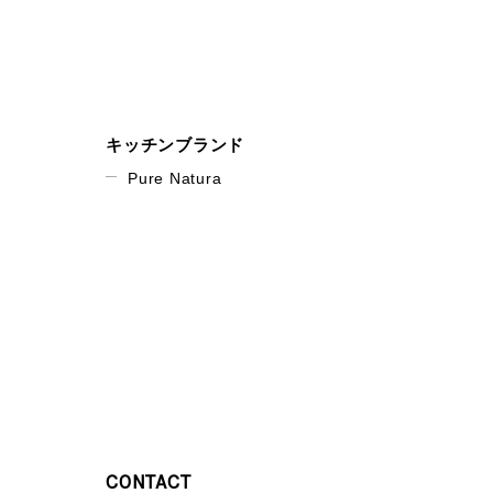
キッチンブランド
Pure Natura
CONTACT