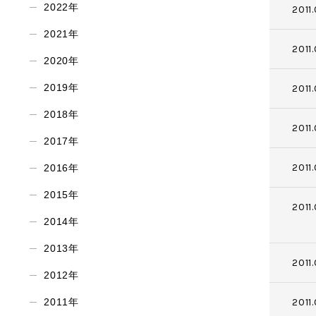
2022年
2011
2021年
2011.
2020年
2019年
2011
2018年
2011
2017年
2011.
2016年
2015年
2011.
2014年
2013年
2011.
2012年
2011年
2011.