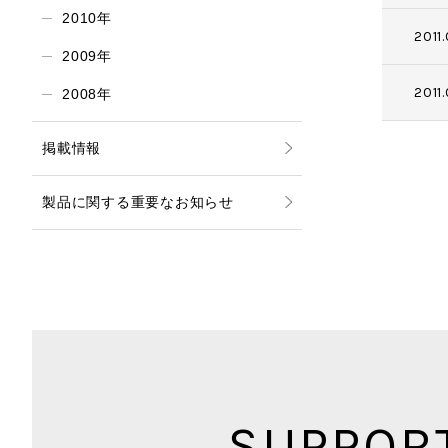
2010年
2011.
2009年
2011.
2008年
掲載情報
製品に関する重要なお知らせ
SUPPOR