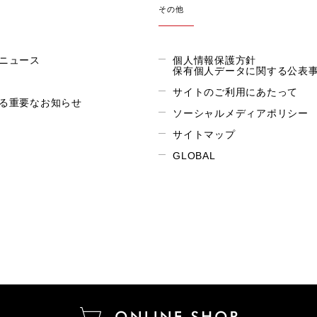
その他
ニュース
個人情報保護方針
保有個人データに関する公表
サイトのご利用にあたって
る重要なお知らせ
ソーシャルメディアポリシー
サイトマップ
GLOBAL