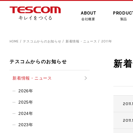
ABOUT
PRODUC
会社概要
製品
HOME
テスコムからのお知らせ
新着情報・ニュース
2011年
新着
テスコムからのお知らせ
新着情報・ニュース
2026年
2025年
2011.
2024年
2011.
2023年