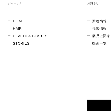
ジャーナル
お知らせ
ITEM
新着情報・
HAIR
掲載情報
HEALTH & BEAUTY
製品に関す
STORIES
動画一覧