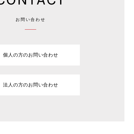
お問い合わせ
個人の方のお問い合わせ
法人の方のお問い合わせ