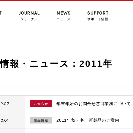
T
JOURNAL
NEWS
SUPPORT
ジャーナル
ニュース
サポート情報
情報・ニュース：2011年
12.07
年末年始のお問合せ窓口業務について
お知らせ
10.01
2011年秋・冬 新製品のご案内
製品情報