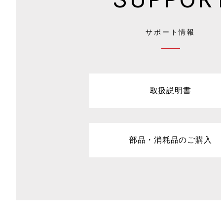
サポート情報
取扱説明書
部品・消耗品のご購入