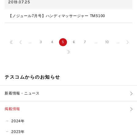
2019.07.25
【ノジュール7月号】ハンディマッサージャー TMS100
...
3
4
5
6
7
...
10
...
テスコムからのお知らせ
新着情報・ニュース
掲載情報
2024年
2023年