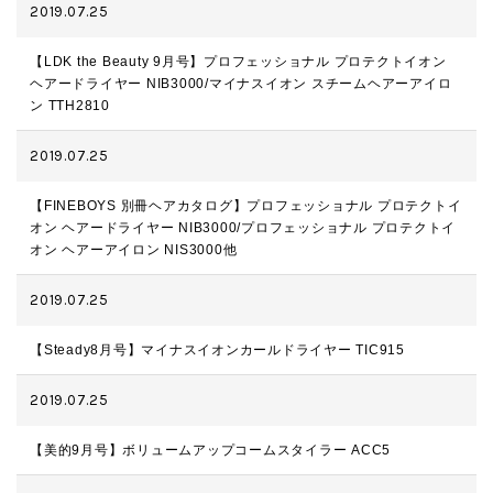
2019.07.25
【LDK the Beauty 9月号】プロフェッショナル プロテクトイオン
ヘアードライヤー NIB3000/マイナスイオン スチームヘアーアイロ
ン TTH2810
2019.07.25
【FINEBOYS 別冊ヘアカタログ】プロフェッショナル プロテクトイ
オン ヘアードライヤー NIB3000/プロフェッショナル プロテクトイ
オン ヘアーアイロン NIS3000他
2019.07.25
【Steady8月号】マイナスイオンカールドライヤー TIC915
2019.07.25
【美的9月号】ボリュームアップコームスタイラー ACC5