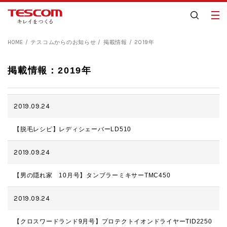
HOME
テスコムからのお知らせ
掲載情報
2019年
掲載情報：2019年
2019.09.24
【脱毛レシピ】レディシェーバーLD510
2019.09.24
【男の隠れ家 10月号】タンブラーミキサーTMC450
2019.09.24
【クロスワードランド9月号】プロテクトイオンドライヤーTID2250