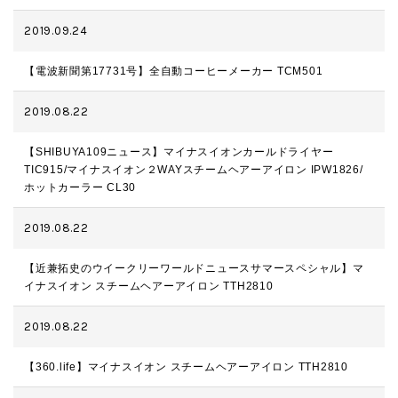
2019.09.24
【電波新聞第17731号】全自動コーヒーメーカー TCM501
2019.08.22
【SHIBUYA109ニュース】マイナスイオンカールドライヤー
TIC915/マイナスイオン２WAYスチームヘアーアイロン IPW1826/
ホットカーラー CL30
2019.08.22
【近兼拓史のウイークリーワールドニュースサマースペシャル】マ
イナスイオン スチームヘアーアイロン TTH2810
2019.08.22
【360.life】マイナスイオン スチームヘアーアイロン TTH2810