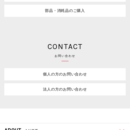
部品・消耗品のご購入
CONTACT
お問い合わせ
個人の方のお問い合わせ
法人の方のお問い合わせ