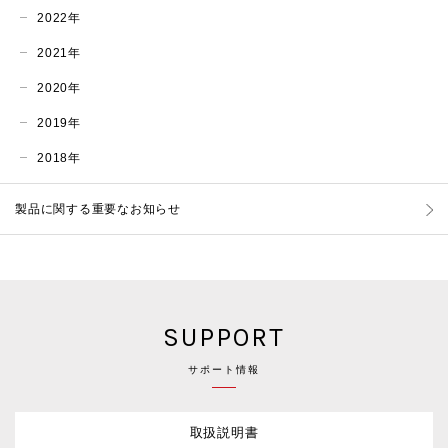
2022年
2021年
2020年
2019年
2018年
製品に関する重要なお知らせ
SUPPORT
サポート情報
取扱説明書