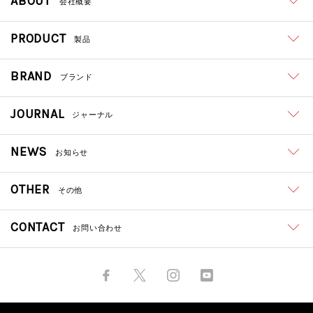
ABOUT
会社概要
PRODUCT
製品
BRAND
ブランド
JOURNAL
ジャーナル
NEWS
お知らせ
OTHER
その他
CONTACT
お問い合わせ