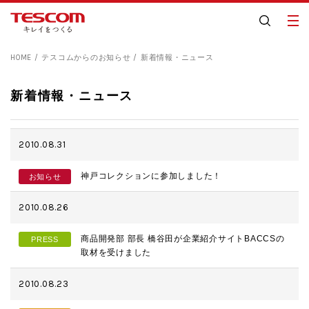
HOME
テスコムからのお知らせ
新着情報・ニュース
新着情報・ニュース
2010.08.31
神戸コレクションに参加しました！
お知らせ
2010.08.26
商品開発部 部長 橋谷田が企業紹介サイトBACCSの
PRESS
取材を受けました
2010.08.23