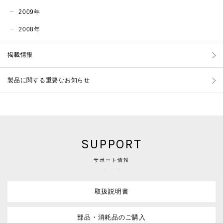
2009年
2008年
掲載情報
製品に関する重要なお知らせ
SUPPORT
サポート情報
取扱説明書
部品・消耗品のご購入