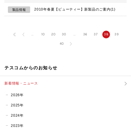
2010年春夏【ビューティー】新製品のご案内(1)
製品情報
...
10
20
30
...
36
37
38
39
40
テスコムからのお知らせ
新着情報・ニュース
2026年
2025年
2024年
2023年