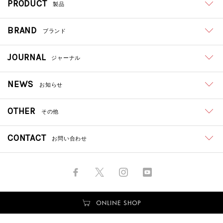
PRODUCT
製品
BRAND
ブランド
JOURNAL
ジャーナル
NEWS
お知らせ
OTHER
その他
CONTACT
お問い合わせ