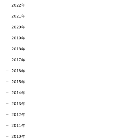
2022年
2021年
2020年
2019年
2018年
2017年
2016年
2015年
2014年
2013年
2012年
2011年
2010年