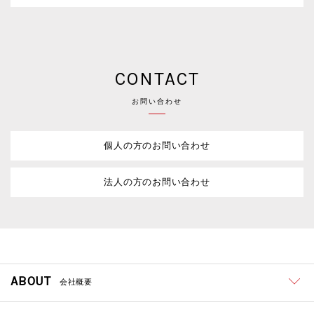
CONTACT
お問い合わせ
個人の方のお問い合わせ
法人の方のお問い合わせ
ABOUT
会社概要