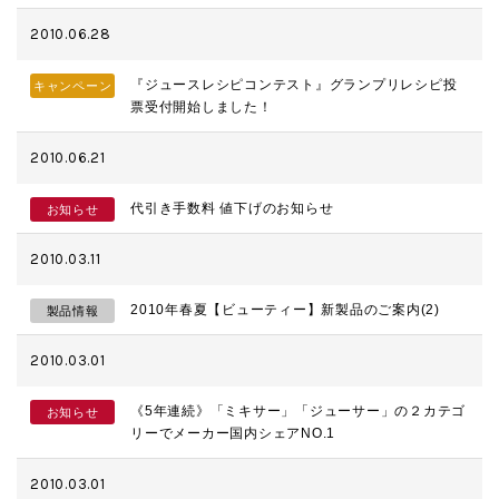
2010.06.28
『ジュースレシピコンテスト』グランプリレシピ投
キャンペーン
票受付開始しました！
2010.06.21
代引き手数料 値下げのお知らせ
お知らせ
2010.03.11
2010年春夏【ビューティー】新製品のご案内(2)
製品情報
2010.03.01
《5年連続》「ミキサー」「ジューサー」の２カテゴ
お知らせ
リーでメーカー国内シェアNO.1
2010.03.01