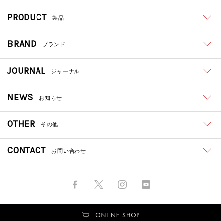
PRODUCT
製品
BRAND
ブランド
JOURNAL
ジャーナル
NEWS
お知らせ
OTHER
その他
CONTACT
お問い合わせ