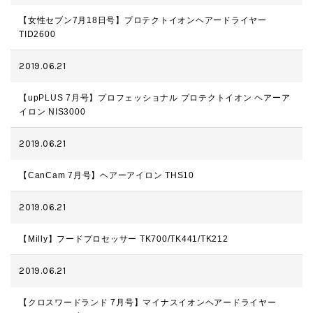
【女性セブン7月18日号】プロテクトイオンヘアードライヤー
TID2600
2019.06.21
【upPLUS 7月号】プロフェッショナル プロテクトイオン ヘアーア
イロン NIS3000
2019.06.21
【CanCam 7月号】ヘアーアイロン THS10
2019.06.21
【Milly】フードプロセッサー TK700/TK441/TK212
2019.06.21
【クロスワードランド 7月号】マイナスイオンヘアードライヤー