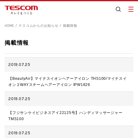
HOME
テスコムからのお知らせ
掲載情報
掲載情報
2019.07.25
【BeautyAir】マイナスイオンヘアーアイロン THS100/マイナスイ
オン２WAYスチームヘアーアイロン IPW1826
2019.07.25
【フジサンケイビジネスアイ22125号】ハンディマッサージャー
TMS100
2019.07.25