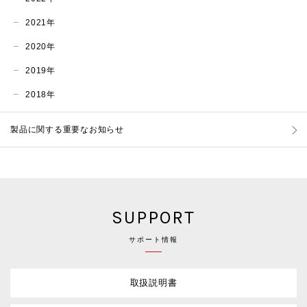
2021年
2020年
2019年
2018年
製品に関する重要なお知らせ
SUPPORT
サポート情報
取扱説明書