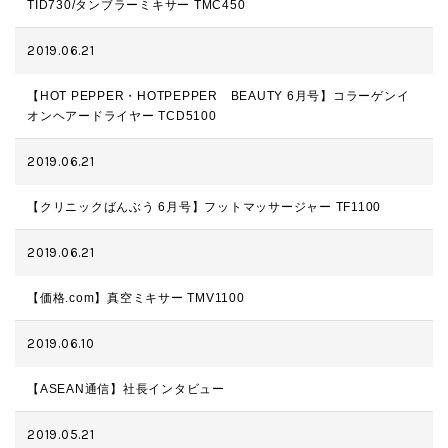
TID730/タンブラーミキサー TMC450
2019.06.21
【HOT PEPPER・HOTPEPPER BEAUTY 6月号】コラーゲンイ
オンヘアードライヤー TCD5100
2019.06.21
【クリニックばんぶう 6月号】フットマッサージャー TF1100
2019.06.21
【価格.com】真空ミキサー TMV1100
2019.06.10
【ASEAN通信】社長インタビュー
2019.05.21