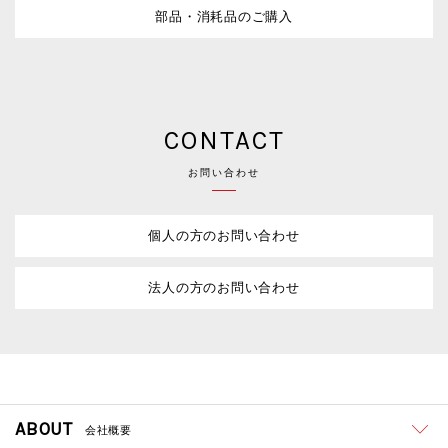
部品・消耗品のご購入
CONTACT
お問い合わせ
個人の方のお問い合わせ
法人の方のお問い合わせ
ABOUT
会社概要