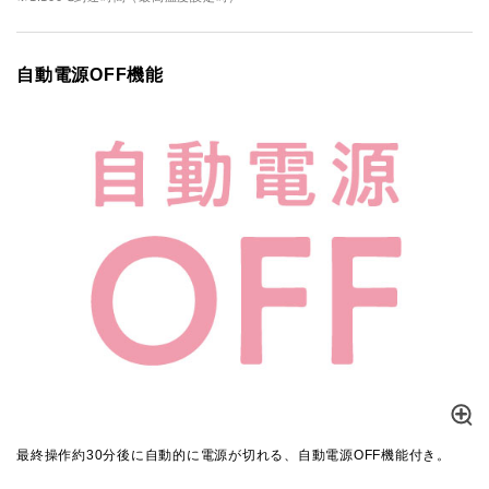
自動電源OFF機能
最終操作約30分後に自動的に電源が切れる、自動電源OFF機能付き。