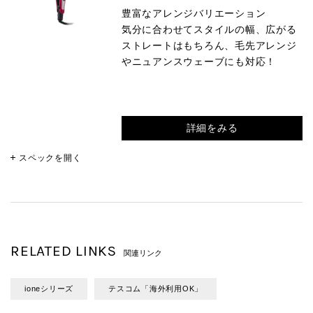
豊富なアレンジバリエーション
気分に合わせてスタイルの幅、広がる
ストレートはもちろん、毛先アレンジ
やニュアンスウェーブにも対応！
詳細をみる
スペックを開く
RELATED LINKS
関連リンク
ioneシリーズ
テスコム「海外利用OK」