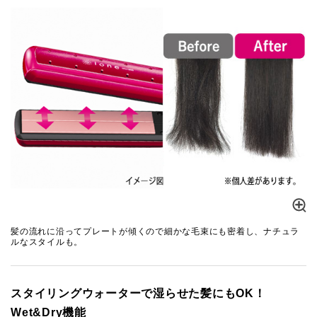
髪の流れに沿ってプレートが傾くので細かな毛束にも密着し、ナチュラ
ルなスタイルも。
スタイリングウォーターで湿らせた髪にもOK！
Wet&Dry機能