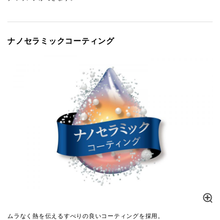
ナノセラミックコーティング
ムラなく熱を伝えるすべりの良いコーティングを採用。