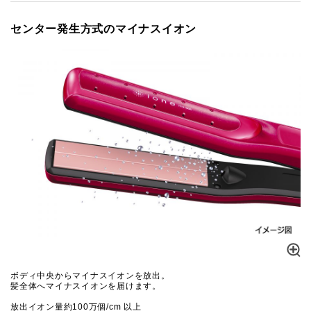
センター発生方式のマイナスイオン
ボディ中央からマイナスイオンを放出。
髪全体へマイナスイオンを届けます。
放出イオン量約100万個/cm 以上