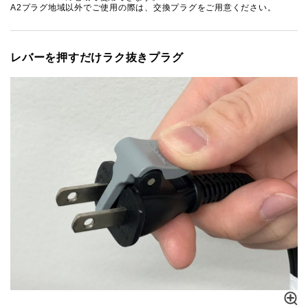
A2プラグ地域以外でご使用の際は、交換プラグをご用意ください。
レバーを押すだけラク抜きプラグ