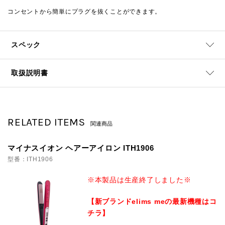
コンセントから簡単にプラグを抜くことができます。
スペック
取扱説明書
RELATED ITEMS
関連商品
マイナスイオン ヘアーアイロン ITH1906
型番：ITH1906
※本製品は生産終了しました※
【新ブランドelims meの最新機種はコ
チラ】