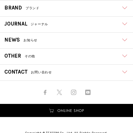
BRAND
ブランド
JOURNAL
ジャーナル
NEWS
お知らせ
OTHER
その他
CONTACT
お問い合わせ