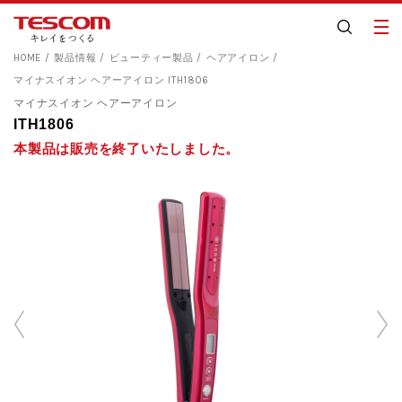
HOME
製品情報
ビューティー製品
ヘアアイロン
マイナスイオン ヘアーアイロン ITH1806
マイナスイオン ヘアーアイロン
ITH1806
本製品は販売を終了いたしました。