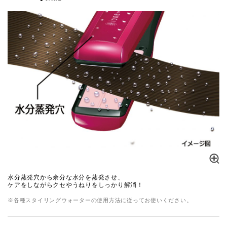
水分蒸発穴から余分な水分を蒸発させ、
ケアをしながらクセやうねりをしっかり解消！
※各種スタイリングウォーターの使用方法に従ってお使いください。