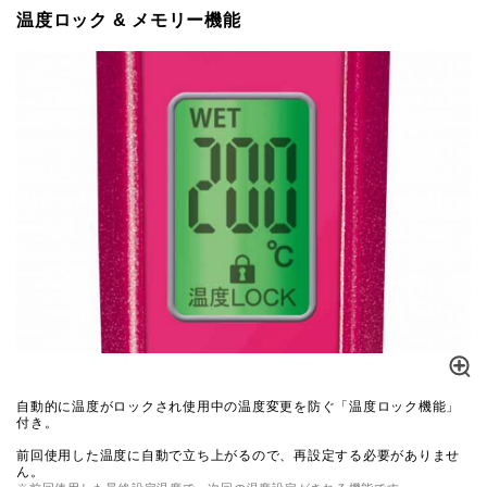
温度ロック & メモリー機能
自動的に温度がロックされ使用中の温度変更を防ぐ「温度ロック機能」
付き。
前回使用した温度に自動で立ち上がるので、再設定する必要がありませ
ん。