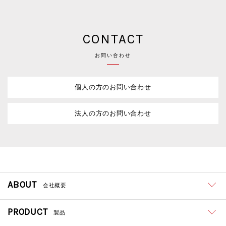
CONTACT
お問い合わせ
個人の方のお問い合わせ
法人の方のお問い合わせ
ABOUT
会社概要
PRODUCT
製品