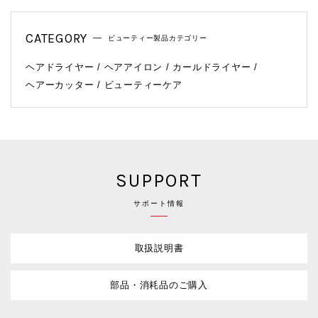
CATEGORY
ビューティー製品カテゴリー
ヘアドライヤー
ヘアアイロン
カールドライヤー
ヘアーカッター
ビューティーケア
SUPPORT
サポート情報
取扱説明書
部品・消耗品のご購入