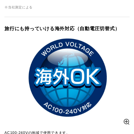
※当社測定による
旅行にも持っていける海外対応（自動電圧切替式）
AC100-240Vの地域で使用できます。