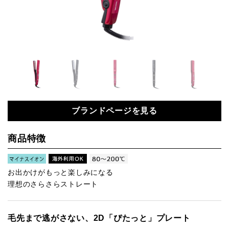
ブランドページを見る
商品特徴
お出かけがもっと楽しみになる
理想のさらさらストレート
毛先まで逃がさない、2D「ぴたっと」プレート