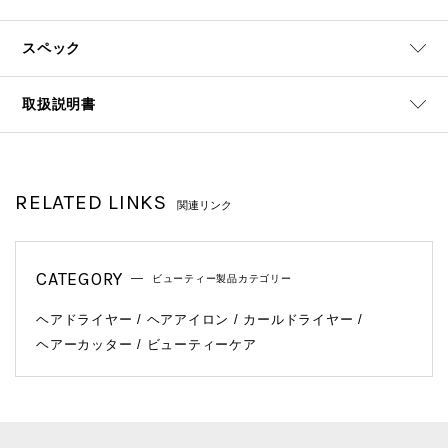
スペック
取扱説明書
RELATED LINKS
関連リンク
CATEGORY
ビューティー製品カテゴリー
ヘアドライヤー
ヘアアイロン
カールドライヤー
ヘアーカッター
ビューティーケア