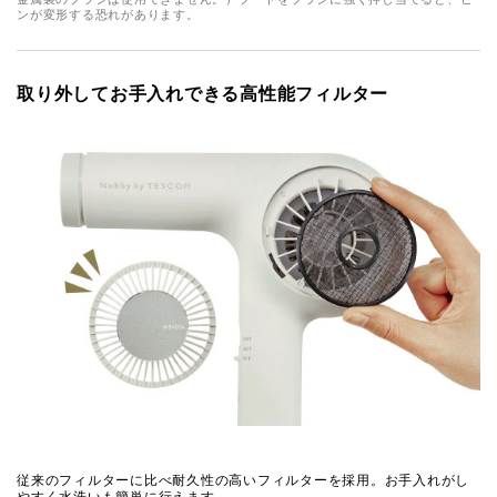
ンが変形する恐れがあります。
取り外してお手入れできる高性能フィルター
従来のフィルターに比べ耐久性の高いフィルターを採用。お手入れがし