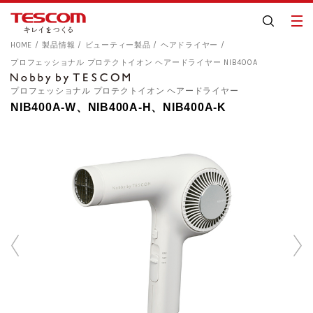
HOME
製品情報
ビューティー製品
ヘアドライヤー
プロフェッショナル プロテクトイオン ヘアードライヤー NIB400A
プロフェッショナル プロテクトイオン ヘアードライヤー
NIB400A-W、NIB400A-H、NIB400A-K