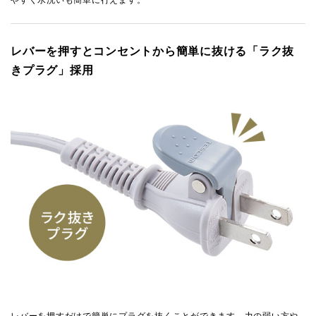
やすく水洗いも簡単に行えます。
レバーを押すとコンセントから簡単に抜ける「ラク抜
きプラグ」採用