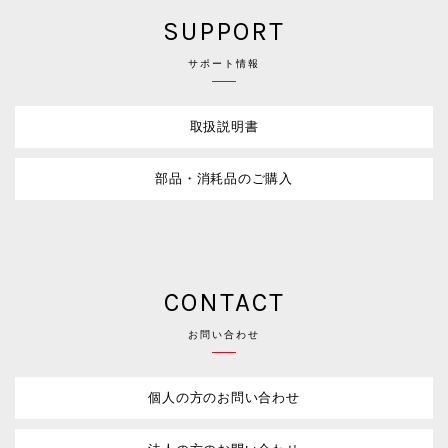
SUPPORT
サポート情報
取扱説明書
部品・消耗品のご購入
CONTACT
お問い合わせ
個人の方のお問い合わせ