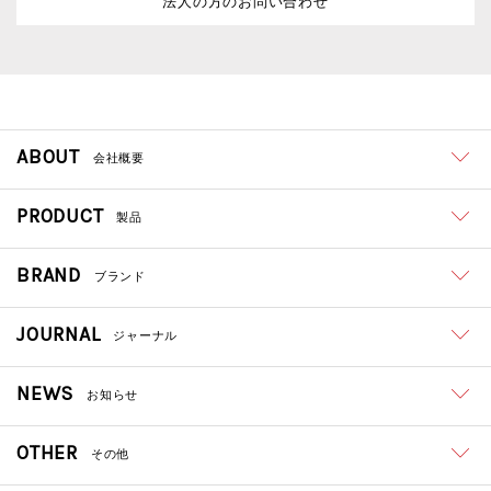
法人の方のお問い合わせ
ABOUT
会社概要
PRODUCT
製品
BRAND
ブランド
JOURNAL
ジャーナル
NEWS
お知らせ
OTHER
その他