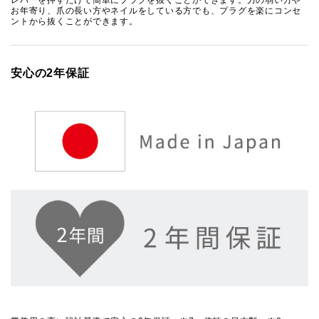
レバーを押すだけで簡単にプラグを抜くことができます。力の弱い方や
お年寄り、爪の長い方やネイルをしている方でも、プラグを楽にコンセ
ントから抜くことができます。
安心の2年保証