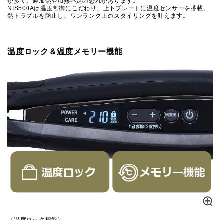
が多く、過加熱や加熱不足の恐れがあります。
NIS500Aは温度制御にこだわり、上下プレートに温度センサーを搭載。
熱トラブルを防止し、ワンランク上のスタイリングを叶えます。
温度ロック＆温度メモリー機能
〈温度ロック機能〉