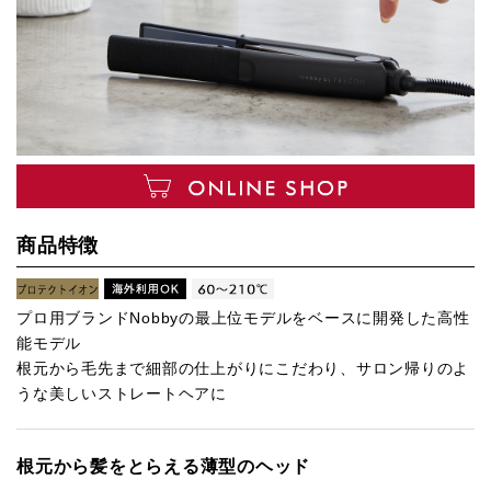
商品特徴
プロ用ブランドNobbyの最上位モデルをベースに開発した高性
能モデル
根元から毛先まで細部の仕上がりにこだわり、サロン帰りのよ
うな美しいストレートヘアに
根元から髪をとらえる薄型のヘッド