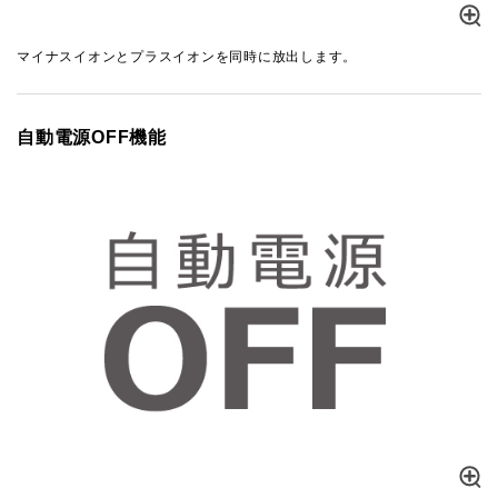
マイナスイオンとプラスイオンを同時に放出します。
自動電源OFF機能