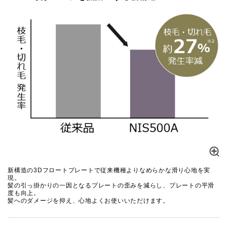
新構造の3Dフロートプレートで従来機種よりなめらかな滑り心地を実
現。
髪の引っ掛かりの一因となるプレートの歪みを減らし、プレートの平滑
度も向上。
髪へのダメージを抑え、心地よくお使いいただけます。