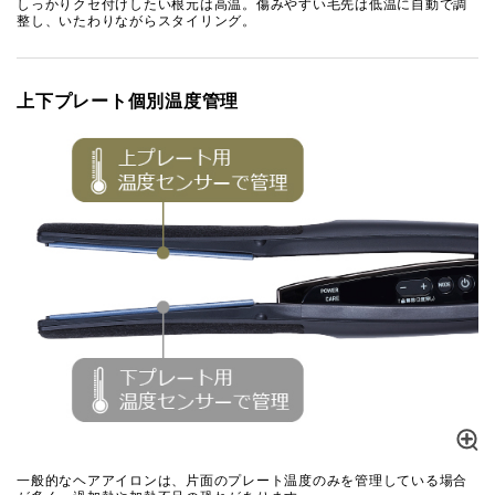
しっかりクセ付けしたい根元は高温。傷みやすい毛先は低温に自動で調
整し、いたわりながらスタイリング。
上下プレート個別温度管理
一般的なヘアアイロンは、片面のプレート温度のみを管理している場合