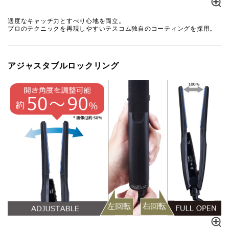
適度なキャッチ力とすべり心地を両立。
プロのテクニックを再現しやすいテスコム独自のコーティングを採用。
アジャスタブルロックリング