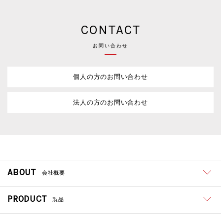
CONTACT
お問い合わせ
個人の方のお問い合わせ
法人の方のお問い合わせ
ABOUT
会社概要
PRODUCT
製品