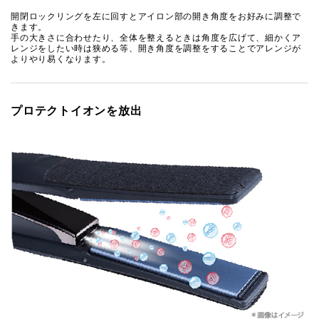
開閉ロックリングを左に回すとアイロン部の開き角度をお好みに調整で
きます。
手の大きさに合わせたり、全体を整えるときは角度を広げて、細かくア
レンジをしたい時は狭める等、開き角度を調整をすることでアレンジが
よりやり易くなります。
プロテクトイオンを放出