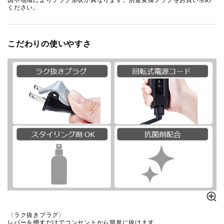
国や地域によりプラグ形状が異なります。別途変換プラグをお買い求め
ください。
こだわりの使いやすさ
〈ラク抜きプラグ〉
レバーを押すだけでコンセントから簡単に抜けます。