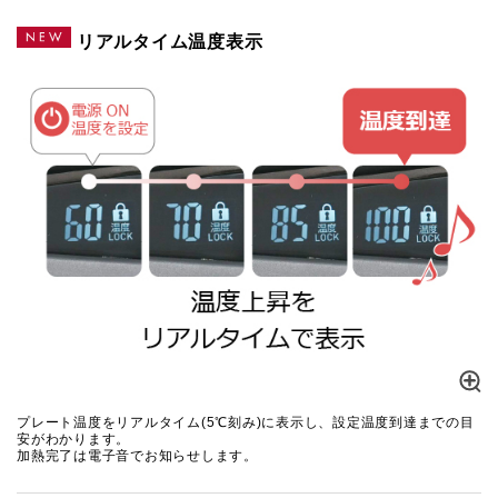
リアルタイム温度表示
プレート温度をリアルタイム(5℃刻み)に表示し、設定温度到達までの目
安がわかります。
加熱完了は電子音でお知らせします。