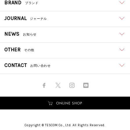
BRAND
ブランド
JOURNAL
ジャーナル
NEWS
お知らせ
OTHER
その他
CONTACT
お問い合わせ
Copyright © TESCOM Co., Ltd. All Rights Reserved.