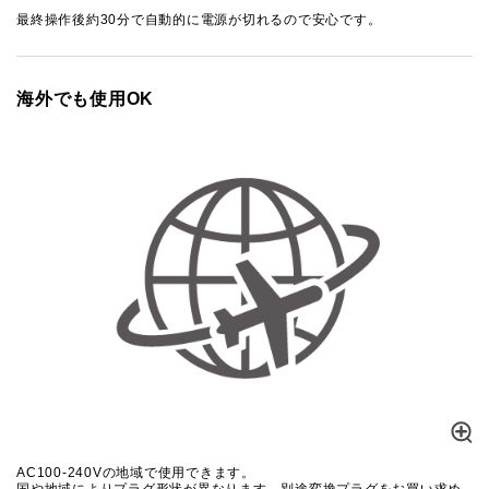
最終操作後約30分で自動的に電源が切れるので安心です。
海外でも使用OK
AC100-240Vの地域で使用できます。