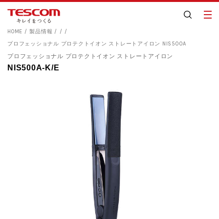
HOME
製品情報
プロフェッショナル プロテクトイオン ストレートアイロン NIS500A
プロフェッショナル プロテクトイオン ストレートアイロン
NIS500A-K/E