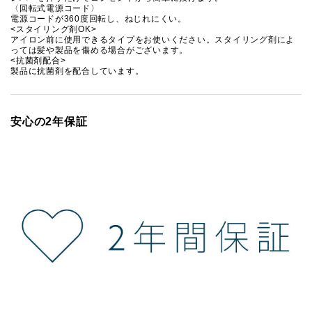
〈回転式電源コード〉
電源コードが360度回転し、ねじれにくい。
<スタイリング剤OK>
アイロン前に使用できるタイプをお使いください。スタイリング剤によ
っては髪や製品を傷める場合がございます。
<抗菌剤配合>
製品に抗菌剤を配合しています。
安心の2年保証