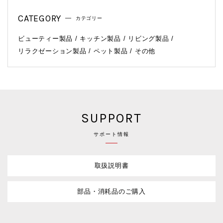
CATEGORY
カテゴリー
ビューティー製品
キッチン製品
リビング製品
リラクゼーション製品
ペット製品
その他
SUPPORT
サポート情報
取扱説明書
部品・消耗品のご購入