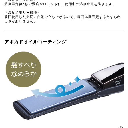
温度設定後5秒で温度がロックされ、使用中の温度変更を防ぎます。
〈温度メモリー機能〉
前回使用した温度に自動で立ち上がるので、毎回温度設定するわずらわ
しさがありません。
アボカドオイルコーティング