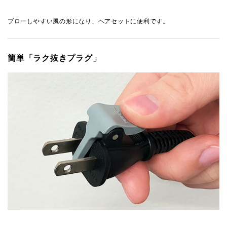
ブローしやすい風の形になり、ヘアセットに便利です。
簡単「ラク抜きプラグ」