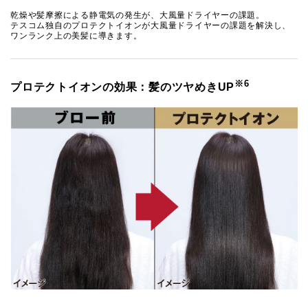
乾燥や髪摩擦による静電気の発生が、大風量ドライヤーの課題。
テスコム独自のプロテクトイオンが大風量ドライヤーの課題を解決し、
ワンランク上の美髪に導きます。
※6
プロテクトイオンの効果：髪のツヤめきUP