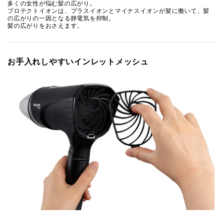
多くの女性が悩む髪の広がり。
プロテクトイオンは、プラスイオンとマイナスイオンが髪に働いて、髪
の広がりの一因となる静電気を抑制。
髪の広がりをおさえます。
お手入れしやすいインレットメッシュ