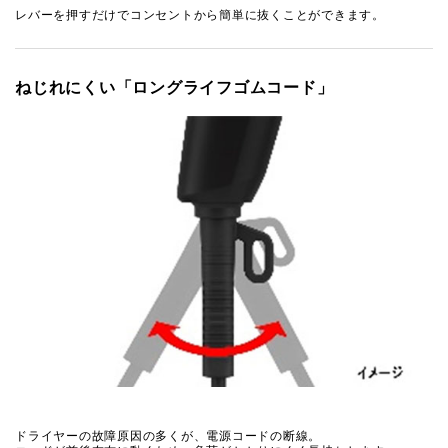
レバーを押すだけでコンセントから簡単に抜くことができます。
ねじれにくい「ロングライフゴムコード」
ドライヤーの故障原因の多くが、電源コードの断線。