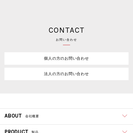
CONTACT
お問い合わせ
個人の方のお問い合わせ
法人の方のお問い合わせ
ABOUT
会社概要
PRODUCT
製品