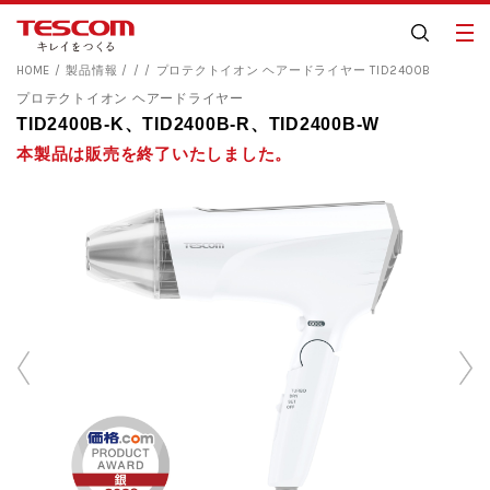
HOME
製品情報
プロテクトイオン ヘアードライヤー TID2400B
プロテクトイオン ヘアードライヤー
TID2400B-K、TID2400B-R、TID2400B-W
本製品は販売を終了いたしました。