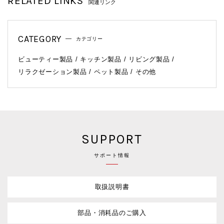
RELATED LINKS
関連リンク
CATEGORY
カテゴリー
ビューティー製品
キッチン製品
リビング製品
リラクゼーション製品
ペット製品
その他
SUPPORT
サポート情報
取扱説明書
部品・消耗品のご購入