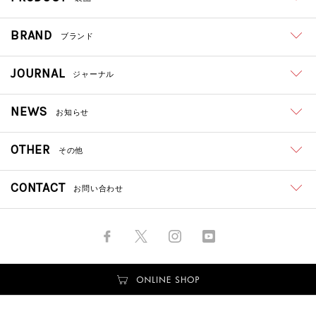
BRAND
ブランド
JOURNAL
ジャーナル
NEWS
お知らせ
OTHER
その他
CONTACT
お問い合わせ