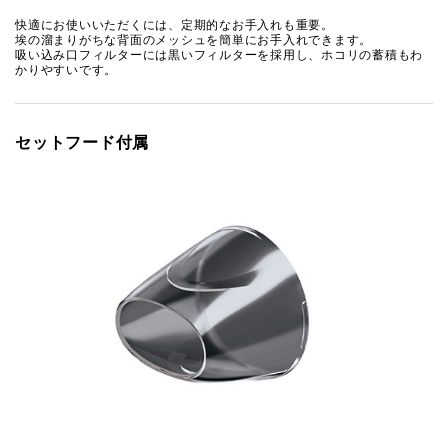
快適にお使いいただくには、定期的なお手入れも重要。
埃の溜まりがちな背面のメッシュを簡単にお手入れできます。
吸い込み口フィルターには黒いフィルターを採用し、ホコリの蓄積もわ
かりやすいです。
セットフード付属