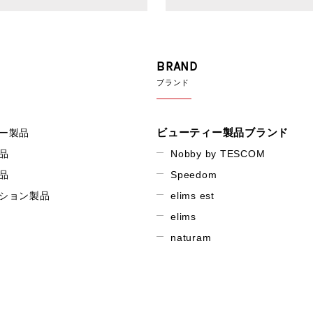
BRAND
ブランド
ビューティー製品ブランド
ー製品
品
Nobby by TESCOM
品
Speedom
ション製品
elims est
elims
naturam