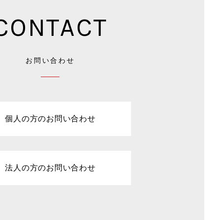
CONTACT
お問い合わせ
個人の方のお問い合わせ
法人の方のお問い合わせ