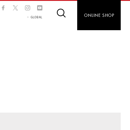
GLOBAL