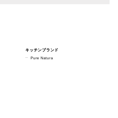
キッチンブランド
Pure Natura