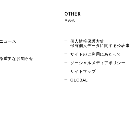
OTHER
その他
ニュース
個人情報保護方針
保有個人データに関する公表
サイトのご利用にあたって
る重要なお知らせ
ソーシャルメディアポリシー
サイトマップ
GLOBAL