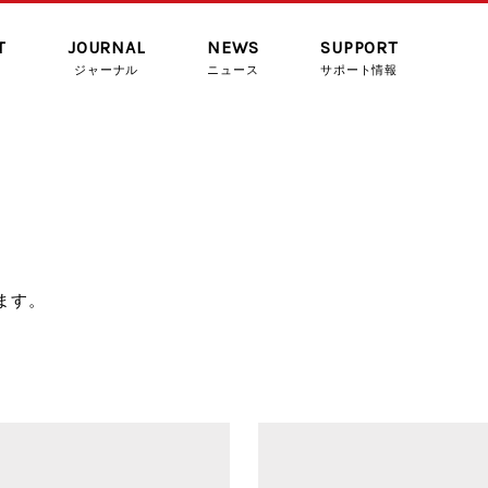
T
JOURNAL
NEWS
SUPPORT
ジャーナル
ニュース
サポート情報
ます。