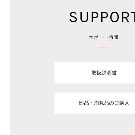
SUPPOR
サポート情報
取扱説明書
部品・消耗品のご購入