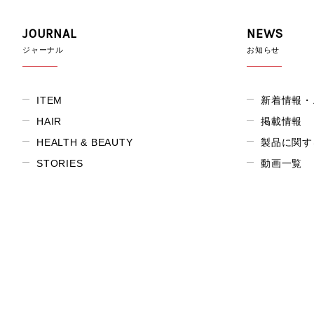
JOURNAL
NEWS
ジャーナル
お知らせ
ITEM
新着情報・
HAIR
掲載情報
HEALTH & BEAUTY
製品に関す
STORIES
動画一覧