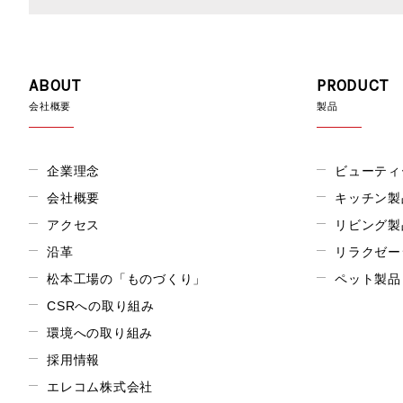
ABOUT
PRODUCT
会社概要
製品
企業理念
ビューティ
会社概要
キッチン製
アクセス
リビング製
沿革
リラクゼー
松本工場の「ものづくり」
ペット製品
CSRへの取り組み
環境への取り組み
採用情報
エレコム株式会社