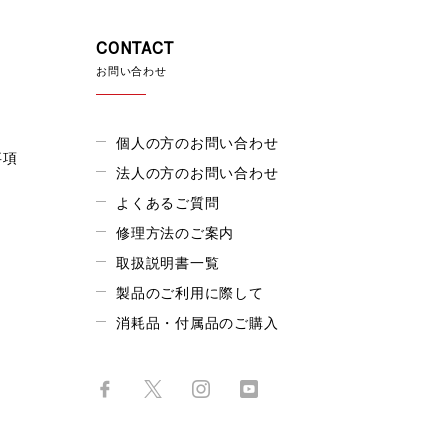
CONTACT
お問い合わせ
個人の方のお問い合わせ
事項
法人の方のお問い合わせ
よくあるご質問
修理方法のご案内
取扱説明書一覧
製品のご利用に際して
消耗品・付属品のご購入