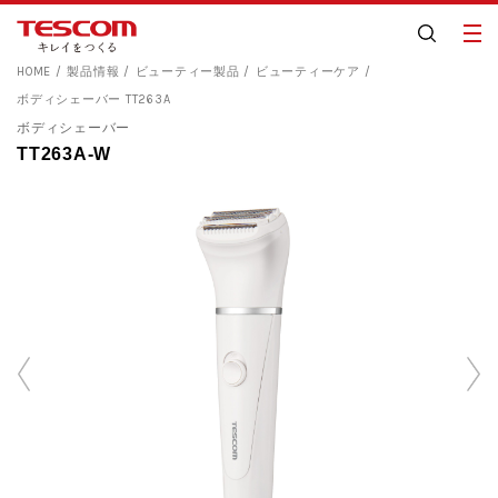
HOME
製品情報
ビューティー製品
ビューティーケア
ボディシェーバー TT263A
ボディシェーバー
TT263A-W