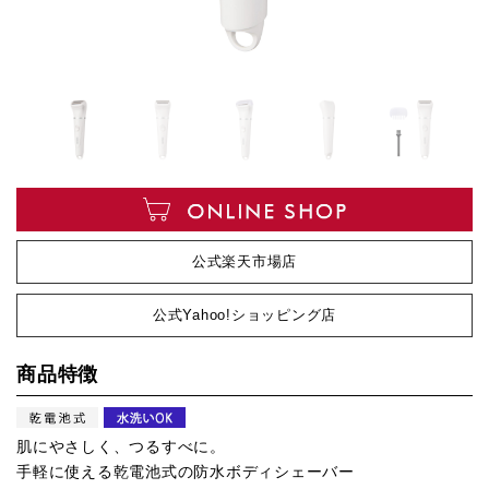
公式楽天市場店
公式Yahoo!ショッピング店
商品特徴
肌にやさしく、つるすべに。
手軽に使える乾電池式の防水ボディシェーバー