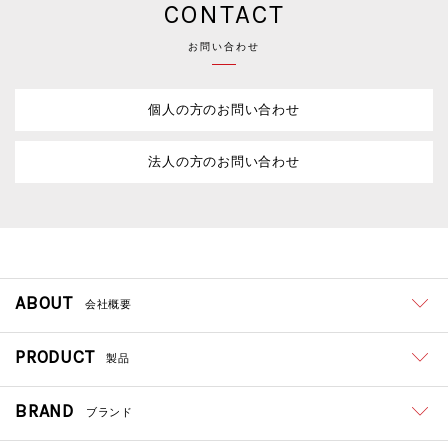
CONTACT
お問い合わせ
個人の方のお問い合わせ
法人の方のお問い合わせ
ABOUT
会社概要
PRODUCT
製品
BRAND
ブランド