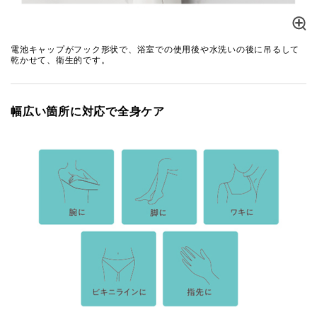
電池キャップがフック形状で、浴室での使用後や水洗いの後に吊るして
乾かせて、衛生的です。
幅広い箇所に対応で全身ケア