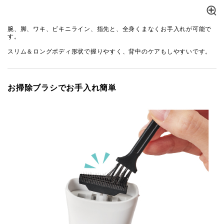
腕、脚、ワキ、ビキニライン、指先と、全身くまなくお手入れが可能で
す。
スリム＆ロングボディ形状で握りやすく、背中のケアもしやすいです。
お掃除ブラシでお手入れ簡単