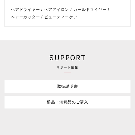
ヘアドライヤー
ヘアアイロン
カールドライヤー
ヘアーカッター
ビューティーケア
SUPPORT
サポート情報
取扱説明書
部品・消耗品のご購入