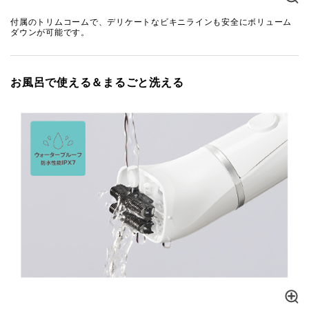
付属のトリムコームで、デリケートなビキニラインも安全にボリューム
ダウンが可能です。
お風呂で使える＆まるごと洗える