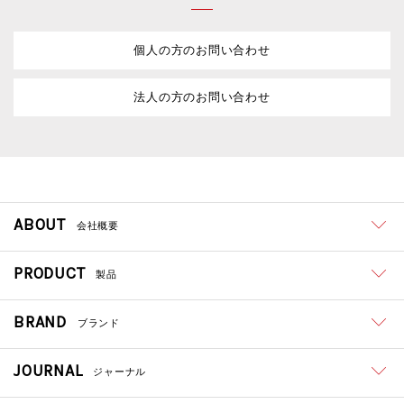
個人の方のお問い合わせ
法人の方のお問い合わせ
ABOUT
会社概要
PRODUCT
製品
BRAND
ブランド
JOURNAL
ジャーナル