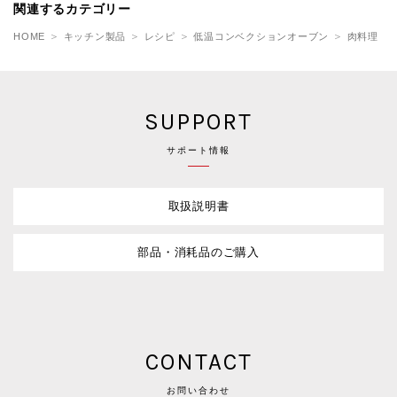
関連するカテゴリー
HOME
キッチン製品
レシピ
低温コンベクションオーブン
肉料理
SUPPORT
サポート情報
取扱説明書
部品・消耗品のご購入
CONTACT
お問い合わせ