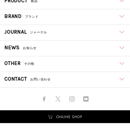
PRODUCT
製品
BRAND
ブランド
JOURNAL
ジャーナル
NEWS
お知らせ
OTHER
その他
CONTACT
お問い合わせ