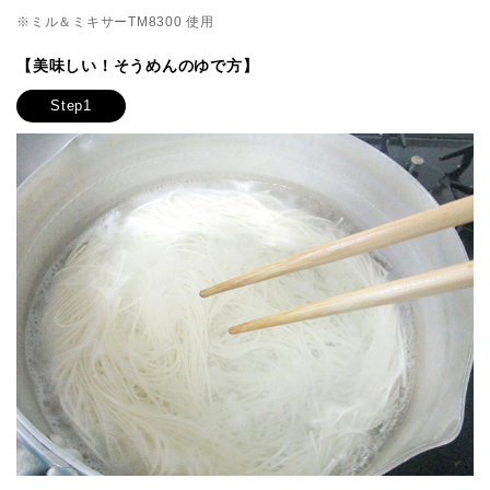
※ミル＆ミキサーTM8300 使用
【美味しい！そうめんのゆで方】
Step1