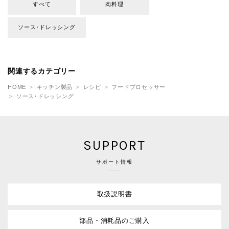
すべて
肉料理
ソース･ドレッシング
関連するカテゴリー
HOME
キッチン製品
レシピ
フードプロセッサー
ソース･ドレッシング
SUPPORT
サポート情報
取扱説明書
部品・消耗品のご購入