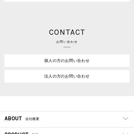
CONTACT
お問い合わせ
個人の方のお問い合わせ
法人の方のお問い合わせ
ABOUT
会社概要