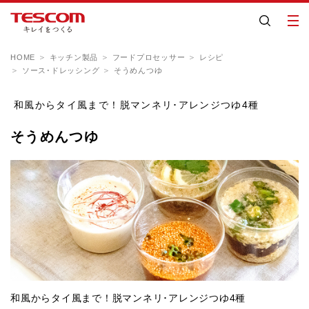
HOME
キッチン製品
フードプロセッサー
レシピ
ソース･ドレッシング
そうめんつゆ
和風からタイ風まで！脱マンネリ･アレンジつゆ4種
そうめんつゆ
和風からタイ風まで！脱マンネリ･アレンジつゆ4種