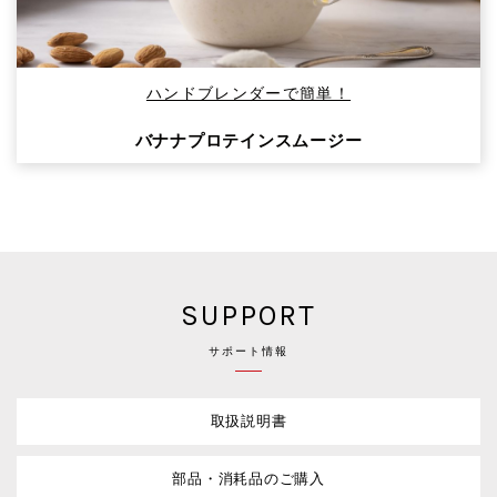
ハンドブレンダーで簡単！
バナナプロテインスムージー
SUPPORT
サポート情報
取扱説明書
部品・消耗品のご購入