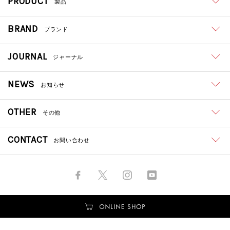
PRODUCT
製品
BRAND
ブランド
JOURNAL
ジャーナル
NEWS
お知らせ
OTHER
その他
CONTACT
お問い合わせ