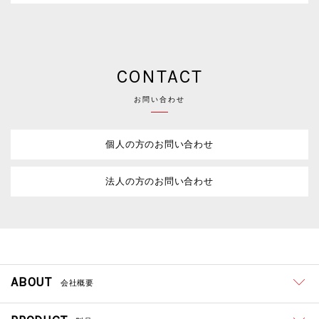
CONTACT
お問い合わせ
個人の方のお問い合わせ
法人の方のお問い合わせ
ABOUT
会社概要