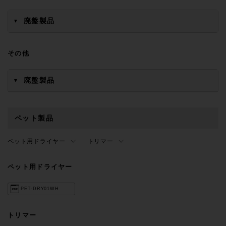
廃盤製品
▼
その他
廃盤製品
▼
ペット製品
ペット用ドライヤー
トリマー
ペット用ドライヤー
PET-DRY01WH
トリマー