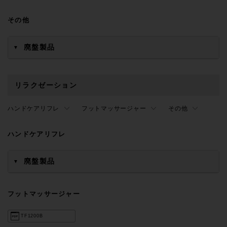
その他
廃盤製品
▼
リラクゼーション
ハンドケアリフレ
フットマッサージャー
その他
ハンドケアリフレ
廃盤製品
▼
フットマッサージャー
TF1200B