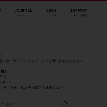
T
JOURNAL
NEWS
SUPPORT
ジャーナル
ニュース
サポート情報
す。
場合は、サービスセンターまでお問い合わせください。
工場）
7-1
40-3840
土・日・祝日、及び会社指定の休日を除く）