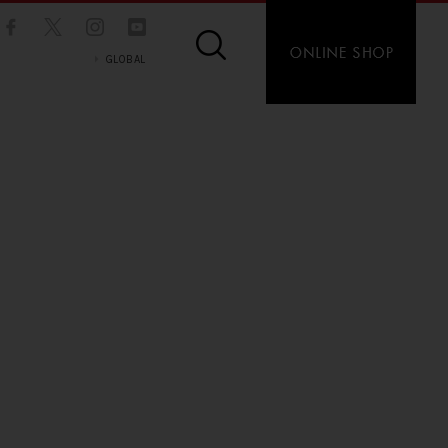
GLOBAL