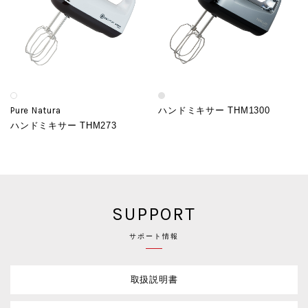
Pure Natura
ハンドミキサー THM1300
ハンドミキサー THM273
SUPPORT
サポート情報
取扱説明書