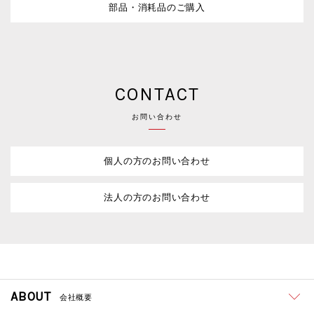
部品・消耗品のご購入
CONTACT
お問い合わせ
個人の方のお問い合わせ
法人の方のお問い合わせ
ABOUT
会社概要