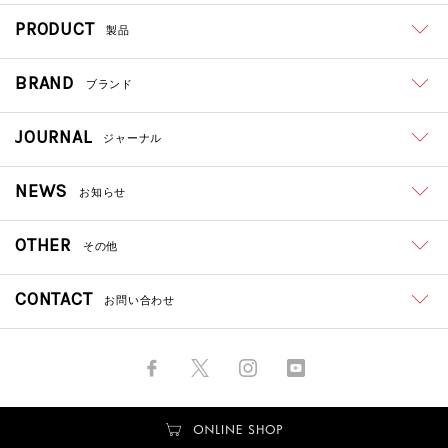
PRODUCT
製品
BRAND
ブランド
JOURNAL
ジャーナル
NEWS
お知らせ
OTHER
その他
CONTACT
お問い合わせ