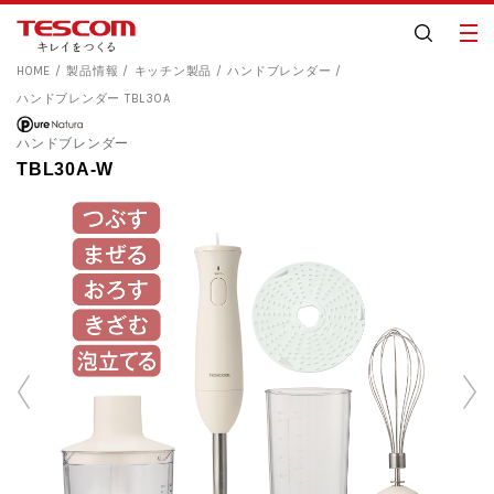
HOME
製品情報
キッチン製品
ハンドブレンダー
ハンドブレンダー TBL30A
ハンドブレンダー
TBL30A-W