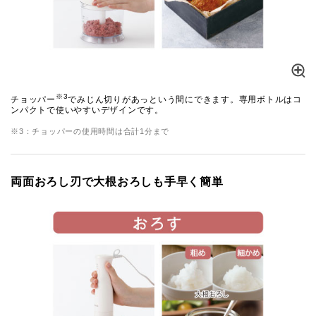
※3
チョッパー
でみじん切りがあっという間にできます。専用ボトルはコ
ンパクトで使いやすいデザインです。
※3：チョッパーの使用時間は合計1分まで
両面おろし刃で大根おろしも手早く簡単