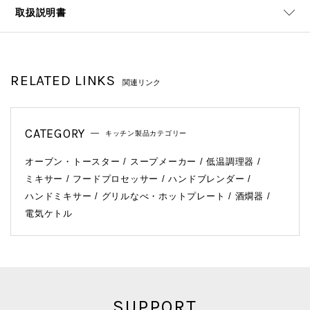
取扱説明書
RELATED LINKS
関連リンク
CATEGORY
キッチン製品カテゴリー
オーブン・トースター
スープメーカー
低温調理器
ミキサー
フードプロセッサー
ハンドブレンダー
ハンドミキサー
グリルなべ・ホットプレート
酒燗器
電気ケトル
SUPPORT