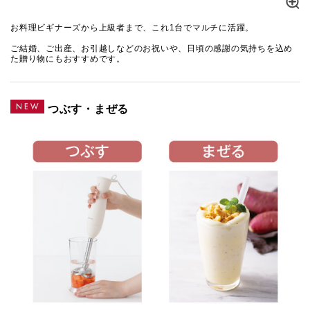
お料理ビギナーズから上級者まで、これ1台でマルチに活躍。
ご結婚、ご出産、お引越しなどのお祝いや、日頃の感謝の気持ちを込め
た贈り物にもおすすめです。
つぶす・まぜる