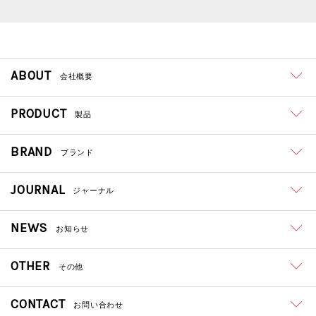
ABOUT
会社概要
PRODUCT
製品
BRAND
ブランド
JOURNAL
ジャーナル
NEWS
お知らせ
OTHER
その他
CONTACT
お問い合わせ