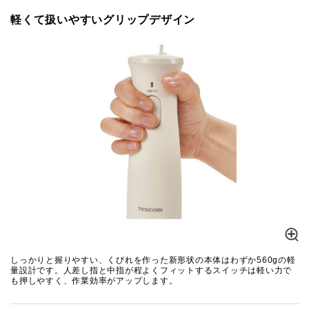
軽くて扱いやすいグリップデザイン
しっかりと握りやすい、くびれを作った新形状の本体はわずか560gの軽
量設計です。人差し指と中指が程よくフィットするスイッチは軽い力で
も押しやすく、作業効率がアップします。