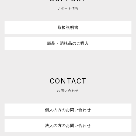
サポート情報
取扱説明書
部品・消耗品のご購入
CONTACT
お問い合わせ
個人の方のお問い合わせ
法人の方のお問い合わせ