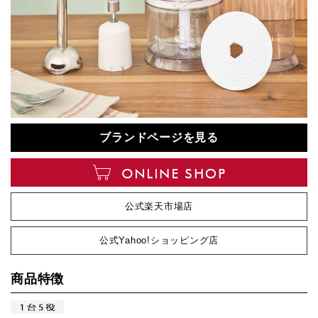
ブランドページを見る
公式楽天市場店
公式Yahoo!ショッピング店
商品特徴