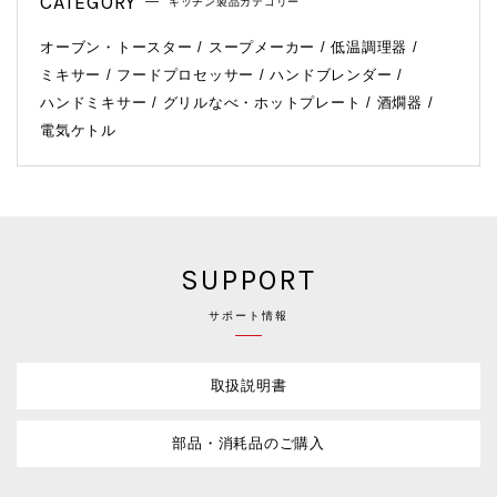
CATEGORY
キッチン製品カテゴリー
オーブン・トースター
スープメーカー
低温調理器
ミキサー
フードプロセッサー
ハンドブレンダー
ハンドミキサー
グリルなべ・ホットプレート
酒燗器
電気ケトル
SUPPORT
サポート情報
取扱説明書
部品・消耗品のご購入