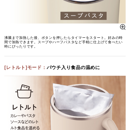
沸騰まで加熱した後、ボタンを押したらタイマーをスタート。好みの時
間で加熱できます。スープやハーフパスタなど手軽に仕上げて食べたい
時にぴったりです。
[レトルト]モード：
パウチ入り食品の温めに