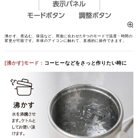
沸かす、煮込む、保温など、用途に合わせた6つのモードで温度・時間の
変更が可能です。本体のアイコンに触れて、直感的に操作できます。
[沸かす]モード：
コーヒーなどをさっと作りたい時に