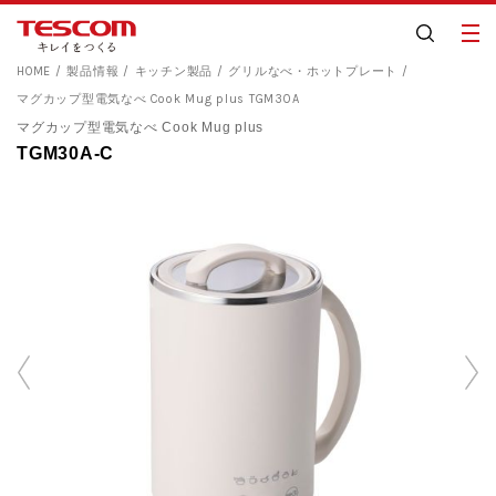
HOME
製品情報
キッチン製品
グリルなべ・ホットプレート
マグカップ型電気なべ Cook Mug plus TGM30A
マグカップ型電気なべ Cook Mug plus
TGM30A-C