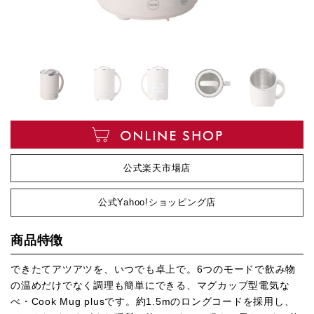
公式楽天市場店
公式Yahoo!ショッピング店
商品特徴
できたてアツアツを、いつでも卓上で。6つのモードで飲み物
の温めだけでなく調理も簡単にできる、マグカップ型電気な
べ・Cook Mug plusです。約1.5mのロングコードを採用し、