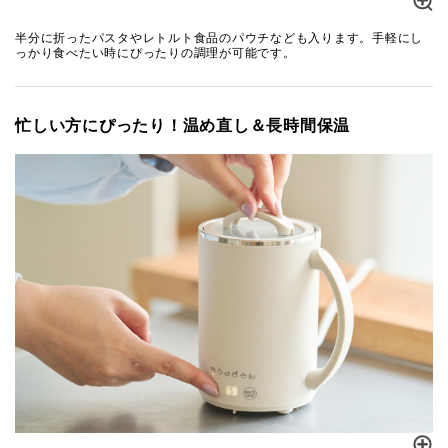
半分に折ったパスタやレトルト食品のパウチなども入ります。手軽にし
っかり食べたい時にぴったりの調理が可能です。
忙しい方にぴったり！温め直し＆長時間保温