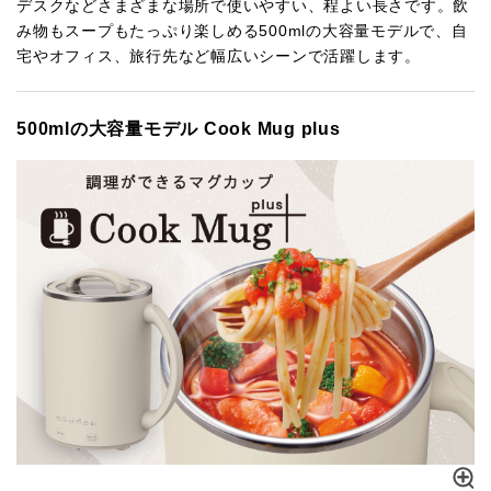
デスクなどさまざまな場所で使いやすい、程よい長さです。飲
み物もスープもたっぷり楽しめる500mlの大容量モデルで、自
宅やオフィス、旅行先など幅広いシーンで活躍します。
500mlの大容量モデル Cook Mug plus