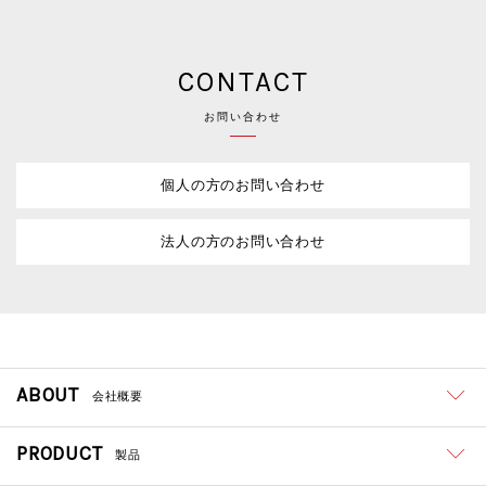
CONTACT
お問い合わせ
個人の方のお問い合わせ
法人の方のお問い合わせ
ABOUT
会社概要
PRODUCT
製品