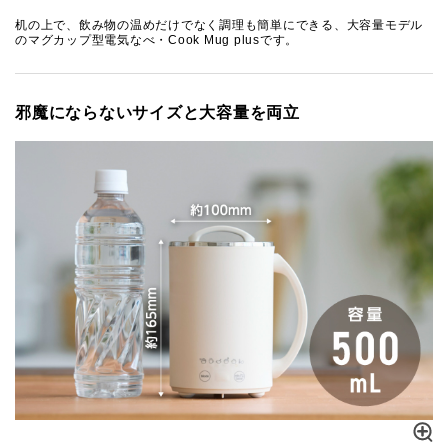
机の上で、飲み物の温めだけでなく調理も簡単にできる、大容量モデル
のマグカップ型電気なべ・Cook Mug plusです。
邪魔にならないサイズと大容量を両立