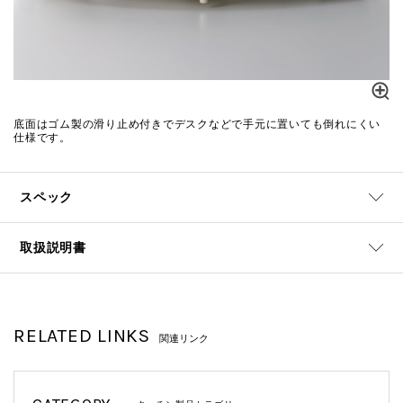
底面はゴム製の滑り止め付きでデスクなどで手元に置いても倒れにくい
仕様です。
スペック
取扱説明書
RELATED LINKS
関連リンク