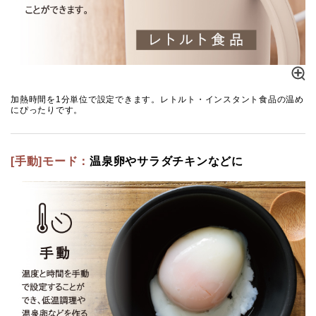
加熱時間を1分単位で設定できます。レトルト・インスタント食品の温め
にぴったりです。
[手動]モード：
温泉卵やサラダチキンなどに