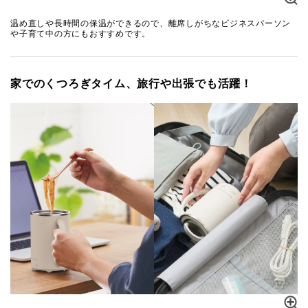
温め直しや長時間の保温ができるので、離席しがちなビジネスパーソン
や子育て中の方にもおすすめです。
家でのくつろぎタイム、旅行や出張でも活躍！