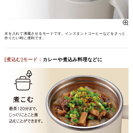
水を入れて沸騰させるモードです。インスタントコーヒーなどをさっと
作りたい時に便利です。
[煮込む]モード：
カレーや煮込み料理などに