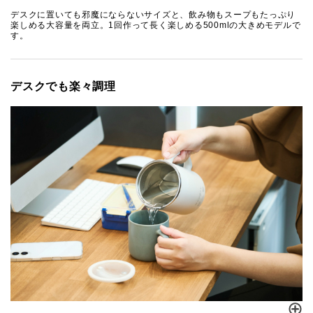
デスクに置いても邪魔にならないサイズと、飲み物もスープもたっぷり
楽しめる大容量を両立。1回作って長く楽しめる500mlの大きめモデルで
す。
デスクでも楽々調理