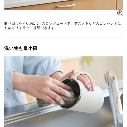
取り回しやすい約1.5mのロングコードで、デスク下などのコンセントに
もゆとりを持って接続できます。
洗い物も最小限