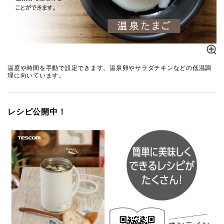
温度や時間を手動で設定できます。温泉卵やサラダチキンなどの低温調
理に向いています。
レシピ公開中！