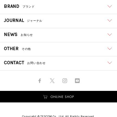
BRAND
ブランド
JOURNAL
ジャーナル
NEWS
お知らせ
OTHER
その他
CONTACT
お問い合わせ
Copyright © TESCOM Co., Ltd. All Rights Reserved.