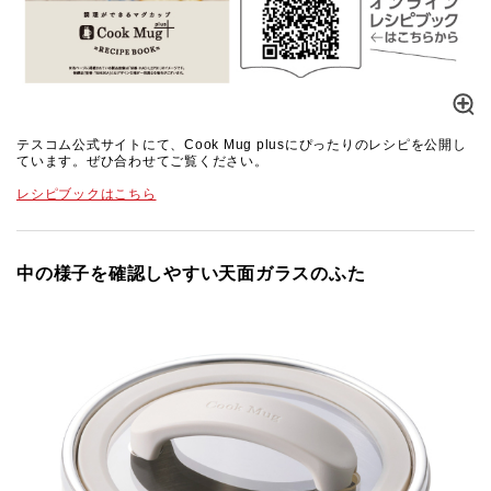
テスコム公式サイトにて、Cook Mug plusにぴったりのレシピを公開し
ています。ぜひ合わせてご覧ください。
レシピブックはこちら
中の様子を確認しやすい天面ガラスのふた