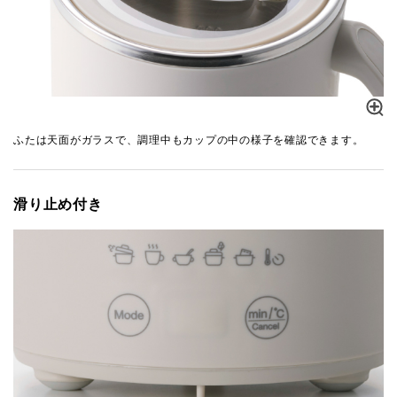
ふたは天面がガラスで、調理中もカップの中の様子を確認できます。
滑り止め付き