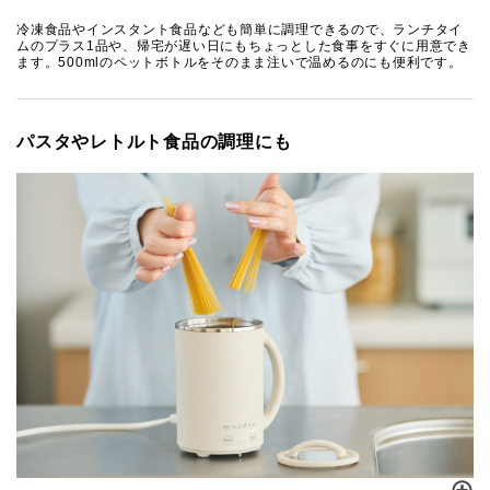
冷凍食品やインスタント食品なども簡単に調理できるので、ランチタイ
ムのプラス1品や、帰宅が遅い日にもちょっとした食事をすぐに用意でき
ます。500mlのペットボトルをそのまま注いで温めるのにも便利です。
パスタやレトルト食品の調理にも