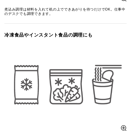
煮込み調理は材料を入れて机の上でできあがりを待つだけでOK。仕事中
のデスクでも調理できます。
冷凍食品やインスタント食品の調理にも