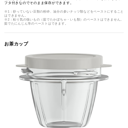
フタ付きなのでそのまま保存ができます。
※1：炒っていない豆類の粉砕、油分の多いナッツ類などをペーストにすること
はできません。
※2：粘り気の強いもの（茹でたかぼちゃ・いも類）のペーストはできません。
茹でたにんじん等のペーストはできます。
お茶カップ