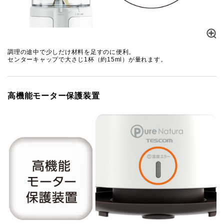
調理の途中で少しだけ材料を足すのに便利。
センターキャップで大さじ1杯（約15ml）が量れます。
高機能モーター保護装置