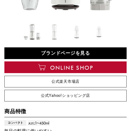
ブランドページを見る
公式楽天市場店
公式Yahoo!ショッピング店
商品特徴
毎日の料理に使いやすい