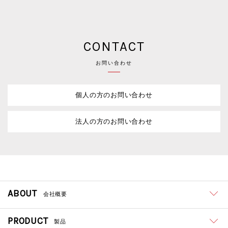
CONTACT
お問い合わせ
個人の方のお問い合わせ
法人の方のお問い合わせ
ABOUT
会社概要
PRODUCT
製品