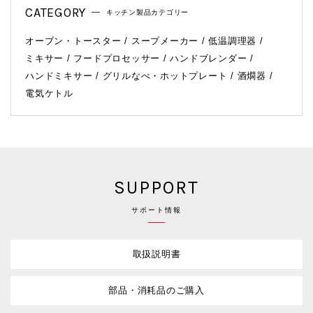
CATEGORY
キッチン製品カテゴリー
オーブン・トースター
スープメーカー
低温調理器
ミキサー
フードプロセッサー
ハンドブレンダー
ハンドミキサー
グリルなべ・ホットプレート
酒燗器
電気ケトル
SUPPORT
サポート情報
取扱説明書
部品・消耗品のご購入