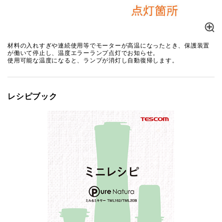
材料の入れすぎや連続使用等でモーターが高温になったとき、保護装置
が働いて停止し、温度エラーランプ点灯でお知らせ。
使用可能な温度になると、ランプが消灯し自動復帰します。
レシピブック