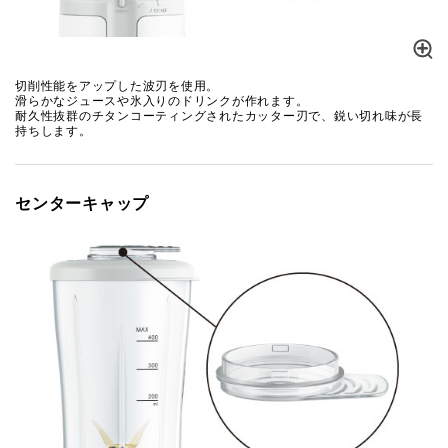
切削性能をアップした波刃を使用。
滑らかなジュースや氷入りのドリンクが作れます。
耐久性抜群のチタンコーティングされたカッター刃で、鋭い切れ味が長
持ちします。
センターキャップ