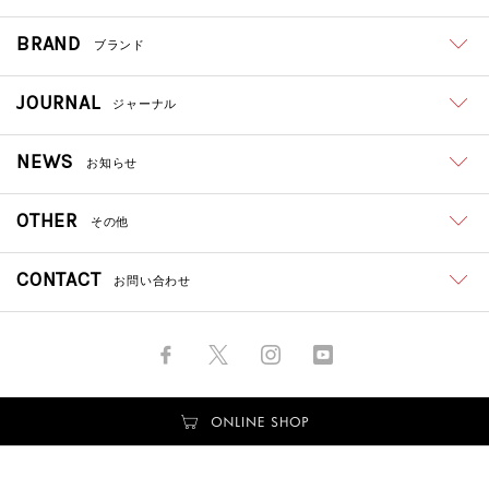
BRAND
ブランド
JOURNAL
ジャーナル
NEWS
お知らせ
OTHER
その他
CONTACT
お問い合わせ