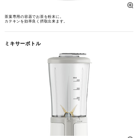
茶葉専用の容器でお茶を粉末に。
カテキンを効率良く摂取出来ます。
ミキサーボトル