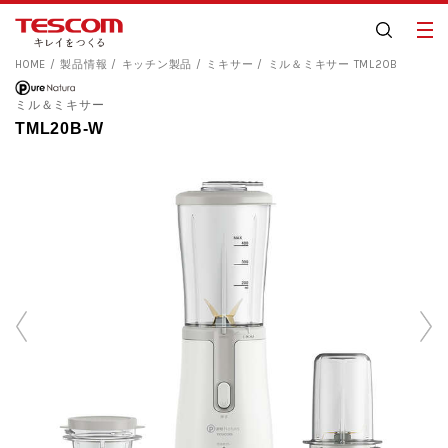
HOME
製品情報
キッチン製品
ミキサー
ミル＆ミキサー TML20B
ミル＆ミキサー
TML20B-W