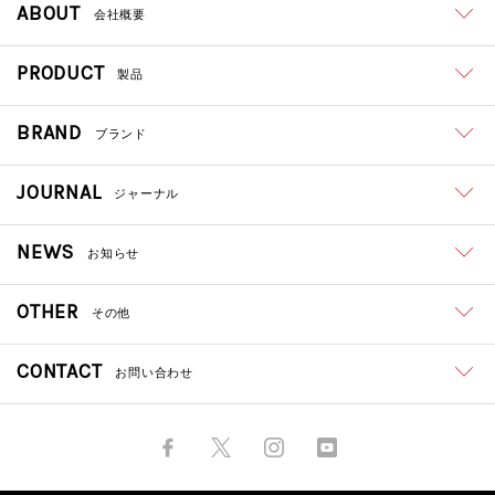
ABOUT
会社概要
PRODUCT
製品
BRAND
ブランド
JOURNAL
ジャーナル
NEWS
お知らせ
OTHER
その他
CONTACT
お問い合わせ