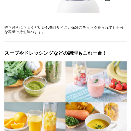
持ち歩きにちょうどいい400mlサイズ。保冷スティックを入れても十分
な容量で持ち運べます。
スープやドレッシングなどの調理もこれ一台！