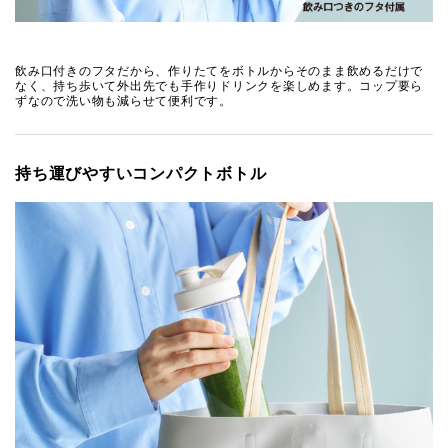
飲み口付きのフタだから、作りたてをボトルからそのまま飲めるだけで
なく、持ち歩いて外出先でも手作りドリンクを楽しめます。コップ要ら
ずなので洗い物も減らせて便利です。
持ち運びやすいコンパクトボトル