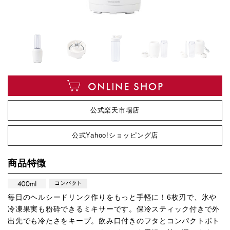
公式楽天市場店
公式Yahoo!ショッピング店
商品特徴
毎日のヘルシードリンク作りをもっと手軽に！6枚刃で、氷や
冷凍果実も粉砕できるミキサーです。保冷スティック付きで外
出先でも冷たさをキープ。飲み口付きのフタとコンパクトボト