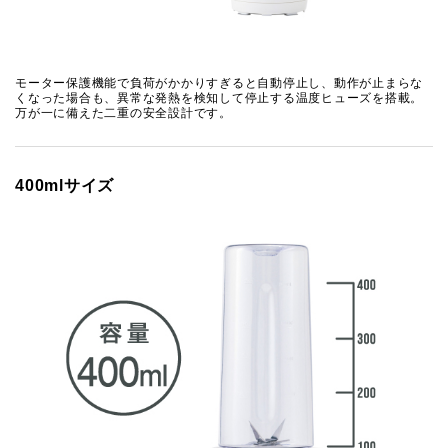
モーター保護機能で負荷がかかりすぎると自動停止し、動作が止まらな
くなった場合も、異常な発熱を検知して停止する温度ヒューズを搭載。
万が一に備えた二重の安全設計です。
400mlサイズ