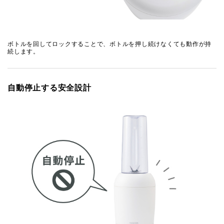
ボトルを回してロックすることで、ボトルを押し続けなくても動作が持
続します。
自動停止する安全設計