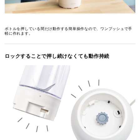
ボトルを押している間だけ動作する簡単操作なので、ワンプッシュで手
軽に作れます。
ロックすることで押し続けなくても動作持続