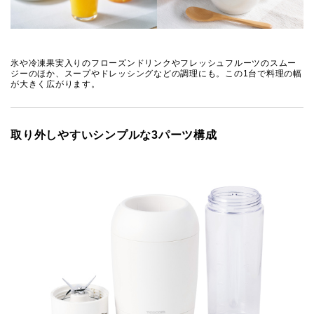
氷や冷凍果実入りのフローズンドリンクやフレッシュフルーツのスムー
ジーのほか、スープやドレッシングなどの調理にも。この1台で料理の幅
が大きく広がります。
取り外しやすいシンプルな3パーツ構成