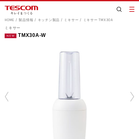
HOME
製品情報
キッチン製品
ミキサー
ミキサー TMX30A
ミキサー
TMX30A-W