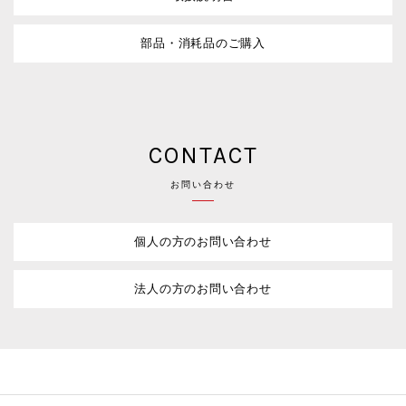
部品・消耗品のご購入
CONTACT
お問い合わせ
個人の方のお問い合わせ
法人の方のお問い合わせ