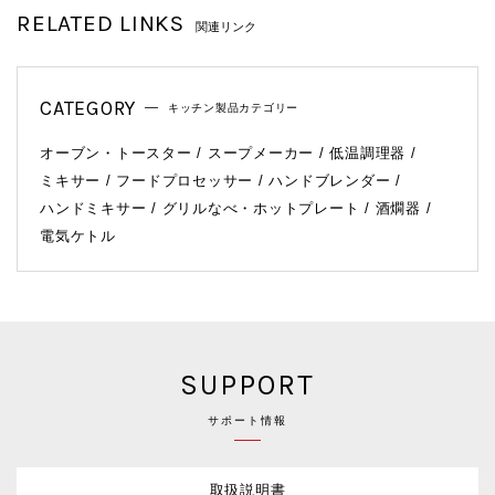
RELATED LINKS
関連リンク
CATEGORY
キッチン製品カテゴリー
オーブン・トースター
スープメーカー
低温調理器
ミキサー
フードプロセッサー
ハンドブレンダー
ハンドミキサー
グリルなべ・ホットプレート
酒燗器
電気ケトル
SUPPORT
サポート情報
取扱説明書