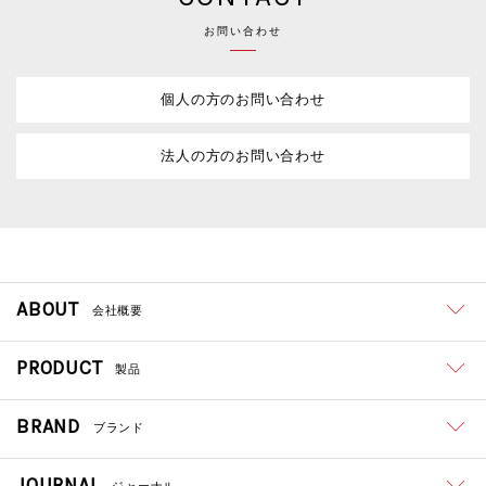
お問い合わせ
個人の方のお問い合わせ
法人の方のお問い合わせ
ABOUT
会社概要
PRODUCT
製品
BRAND
ブランド
JOURNAL