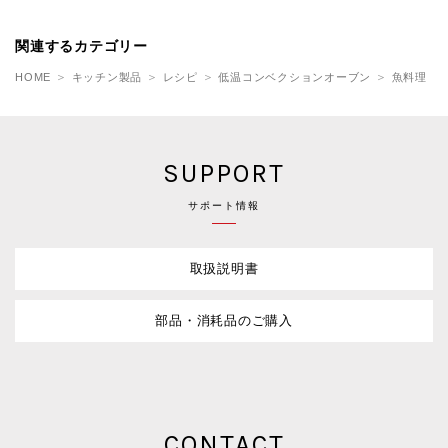
関連するカテゴリー
HOME
キッチン製品
レシピ
低温コンベクションオーブン
魚料理
SUPPORT
サポート情報
取扱説明書
部品・消耗品のご購入
CONTACT