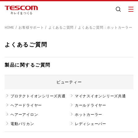
HOME
お客様サポート
よくあるご質問
よくあるご質問：ホットカーラー
よくあるご質問
製品に関するご質問
ビューティー
プロテクトイオンシリーズ共通
マイナスイオンシリーズ共通
ヘアードライヤー
カールドライヤー
ヘアーアイロン
ホットカーラー
電動バリカン
レディシェーバー