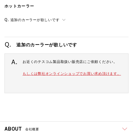
ホットカーラー
追加のカーラーが欲しいです
Q.
追加のカーラーが欲しいです
A.
お近くのテスコム製品取扱い販売店にご依頼ください。
もしくは弊社オンラインショップでお買い求め頂けます。
ABOUT
会社概要