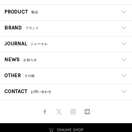
PRODUCT
製品
BRAND
ブランド
JOURNAL
ジャーナル
NEWS
お知らせ
OTHER
その他
CONTACT
お問い合わせ