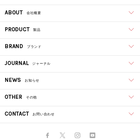
ABOUT
会社概要
PRODUCT
製品
BRAND
ブランド
JOURNAL
ジャーナル
NEWS
お知らせ
OTHER
その他
CONTACT
お問い合わせ