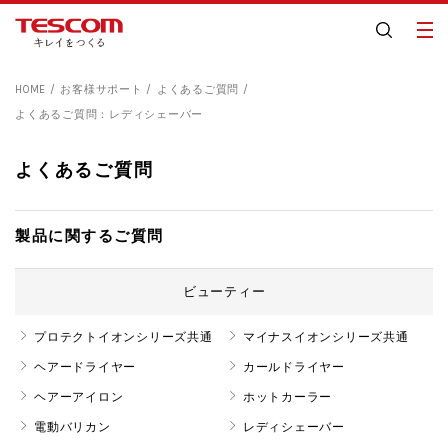
HOME
お客様サポート
よくあるご質問
よくあるご質問：レディシェーバー
よくあるご質問
製品に関するご質問
ビューティー
プロテクトイオンシリーズ共通
マイナスイオンシリーズ共通
ヘアードライヤー
カールドライヤー
ヘアーアイロン
ホットカーラー
電動バリカン
レディシェーバー